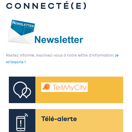
CONNECTÉ(E)
Restez informé, inscrivez-vous à notre lettre d’information,
je
m’inscris !
Télé-alerte