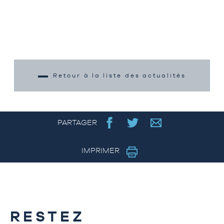
Retour à la liste des actualités
PARTAGER
IMPRIMER
RESTEZ