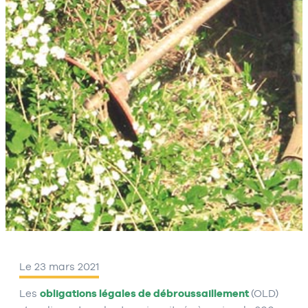
Le 23 mars 2021
Les
obligations légales de débroussaillement
(OLD)