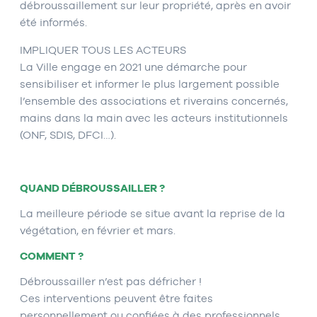
débroussaillement sur leur propriété, après en avoir
été informés.
IMPLIQUER TOUS LES ACTEURS
La Ville engage en 2021 une démarche pour
sensibiliser et informer le plus largement possible
l’ensemble des associations et riverains concernés,
mains dans la main avec les acteurs institutionnels
(ONF, SDIS, DFCI…).
QUAND DÉBROUSSAILLER ?
La meilleure période se situe avant la reprise de la
végétation, en février et mars.
COMMENT ?
Débroussailler n’est pas défricher !
Ces interventions peuvent être faites
personnellement ou confiées à des professionnels.