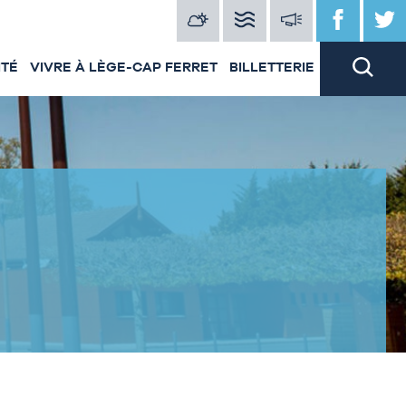
ITÉ
VIVRE À LÈGE-CAP FERRET
BILLETTERIE