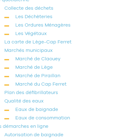
Collecte des déchets
Les Déchèteries
Les Ordures Ménagères
Les Végétaux
La carte de Lège-Cap Ferret
Marchés municipaux
Marché de Claouey
Marché de Lège
Marché de Piraillan
Marché du Cap Ferret
Plan des défibrillateurs
Qualité des eaux
Eaux de baignade
Eaux de consommation
s démarches en ligne
Autorisation de baignade