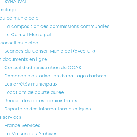
SYBARVAL
melage
équipe municipale
La composition des commissions communales
Le Conseil Municipal
 conseil municipal
Séances du Conseil Municipal (avec CR)
s documents en ligne
Conseil d’administration du CCAS
Demande d’autorisation d’abattage d’arbres
Les arrêtés municipaux
Locations de courte durée
Recueil des actes administratifs
Répertoire des informations publiques
s services
France Services
La Maison des Archives