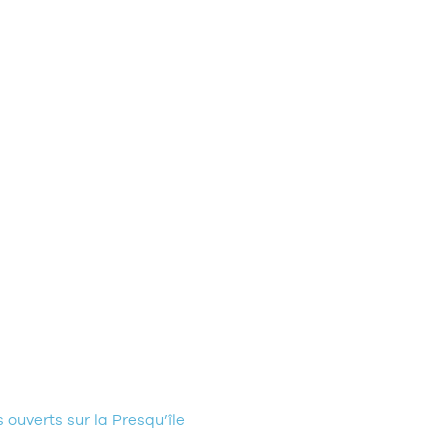
ouverts sur la Presqu’île