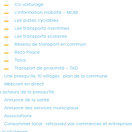
Co-voiturage
L’information mobilité – MOBI
Les pistes cyclables
Les transports maritimes
Les transports scolaires
Réseau de transport en commun
Rezo Pouce
Taxis
Transport de proximité – TAD
Une presqu’ile, 10 villages : plan de la commune
Webcam en direct
s acteurs de la presqu’île
Annuaire de la santé
Annuaire des services municipaux
Associations
Consommer local : retrouvez vos commerces et entreprises 
e quotidienne