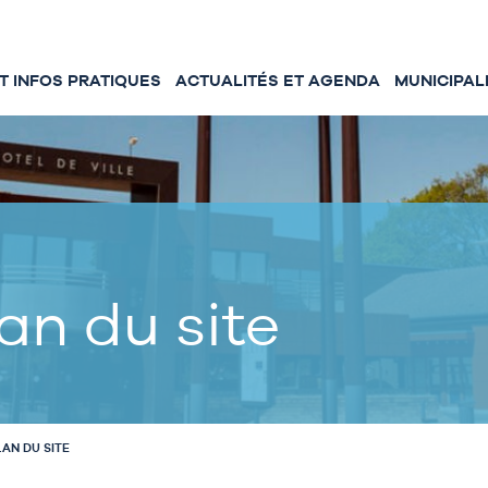
 INFOS PRATIQUES
ACTUALITÉS ET AGENDA
MUNICIPAL
an du site
LAN DU SITE