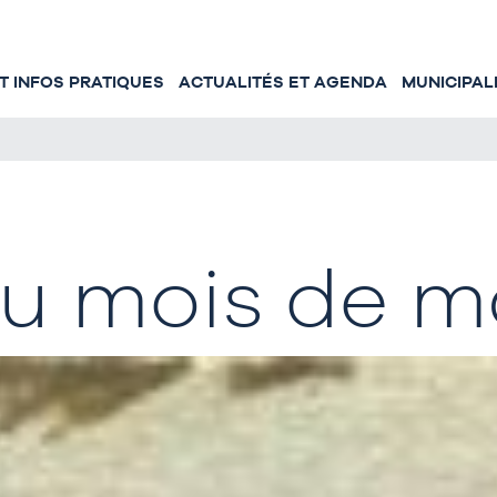
 INFOS PRATIQUES
ACTUALITÉS ET AGENDA
MUNICIPAL
du mois de m