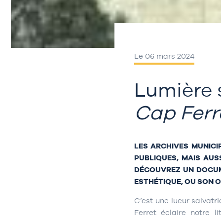
Le 06 mars 2024
Lumière 
Cap Ferr
LES ARCHIVES MUNICI
PUBLIQUES, MAIS AUS
DÉCOUVREZ UN DOCUME
ESTHÉTIQUE, OU SON O
C’est une lueur salvatr
Ferret éclaire notre l