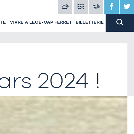
ITÉ
VIVRE À LÈGE-CAP FERRET
BILLETTERIE
ars 2024 !