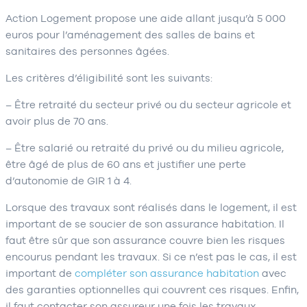
Action Logement propose une aide allant jusqu’à 5 000
euros pour l’aménagement des salles de bains et
sanitaires des personnes âgées.
Les critères d’éligibilité sont les suivants:
– Être retraité du secteur privé ou du secteur agricole et
avoir plus de 70 ans.
– Être salarié ou retraité du privé ou du milieu agricole,
être âgé de plus de 60 ans et justifier une perte
d’autonomie de GIR 1 à 4.
Lorsque des travaux sont réalisés dans le logement, il est
important de se soucier de son assurance habitation. Il
faut être sûr que son assurance couvre bien les risques
encourus pendant les travaux. Si ce n’est pas le cas, il est
important de
compléter son assurance habitation
avec
des garanties optionnelles qui couvrent ces risques. Enfin,
il faut contacter son assureur une fois les travaux