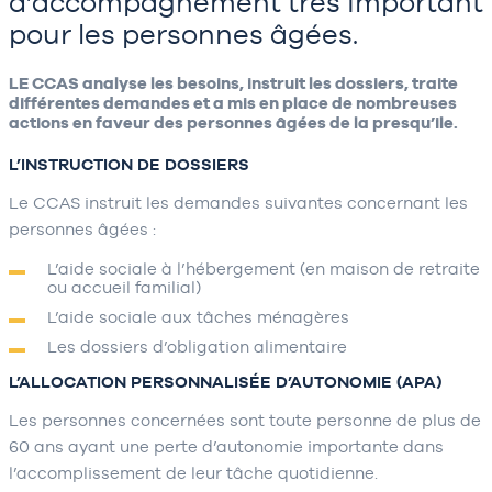
d’accompagnement très important
pour les personnes âgées.
LE CCAS analyse les besoins, instruit les dossiers, traite
différentes demandes et a mis en place de nombreuses
actions en faveur des personnes âgées de la presqu’ile.
L’INSTRUCTION DE DOSSIERS
Le CCAS instruit les demandes suivantes concernant les
personnes âgées :
L’aide sociale à l’hébergement (en maison de retraite
ou accueil familial)
L’aide sociale aux tâches ménagères
Les dossiers d’obligation alimentaire
L’ALLOCATION PERSONNALISÉE D’AUTONOMIE (APA)
Les personnes concernées sont toute personne de plus de
60 ans ayant une perte d’autonomie importante dans
l’accomplissement de leur tâche quotidienne.