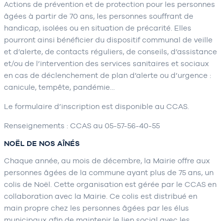
Actions de prévention et de protection pour les personnes
âgées à partir de 70 ans, les personnes souffrant de
handicap, isolées ou en situation de précarité. Elles
pourront ainsi bénéficier du dispositif communal de veille
et d’alerte, de contacts réguliers, de conseils, d’assistance
et/ou de l’intervention des services sanitaires et sociaux
en cas de déclenchement de plan d’alerte ou d’urgence :
canicule, tempête, pandémie…
Le formulaire d’inscription est disponible au CCAS.
Renseignements : CCAS au 05-57-56-40-55
NOËL DE NOS AÎNÉS
Chaque année, au mois de décembre, la Mairie offre aux
personnes âgées de la commune ayant plus de 75 ans, un
colis de Noël. Cette organisation est gérée par le CCAS en
collaboration avec la Mairie. Ce colis est distribué en
main propre chez les personnes âgées par les élus
municipaux afin de maintenir le lien social avec les