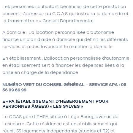
Les personnes souhaitant bénéficier de cette prestation
peuvent s’adresser au C.C.A.S qui instruira la demande et
la transmettra au Conseil Départemental.
A domicile : L’allocation personnalisée d’autonomie
finance un plan d’aide à domicile qui définit les différents
services et aides favorisant le maintien à domicile.
En établissement : L’allocation personnalisée d’autonomie
en établissement sert à financer les dépenses liées à la
prise en charge de la dépendance
NUMÉRO VERT DU CONSEIL GÉNÉRAL – SERVICE APA : 05
56 99 66 99
EHPA (ÉTABLISSEMENT D’HÉBERGEMENT POUR
PERSONNES ÂGÉES) « LES SYLVES »
Le CCAS gère l’EHPA située à Lège Bourg, avenue de
Lescourre. Cette résidence est un établissement qui
réunit 55 logements indépendants (studios et T2) et