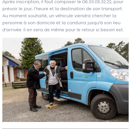
Après inscription, il faut composer le 06.33.05.32.22, pour
prévoir le jour, l’heure et la destination de son transport.
Au moment souhaité, un véhicule viendra chercher la
personne à son domicile et la conduira jusqu’à son lieu
d’arrivée. Il en sera de même pour le retour si besoin est.