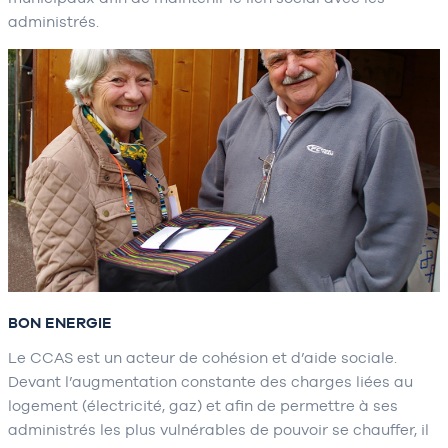
administrés.
BON ENERGIE
Le CCAS est un acteur de cohésion et d’aide sociale.
Devant l’augmentation constante des charges liées au
logement (électricité, gaz) et afin de permettre à ses
administrés les plus vulnérables de pouvoir se chauffer, il