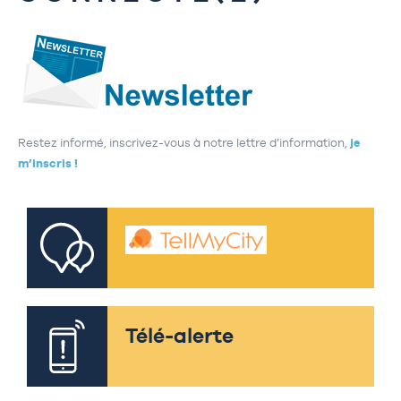
Restez informé, inscrivez-vous à notre lettre d’information,
je
m’inscris !
Télé-alerte