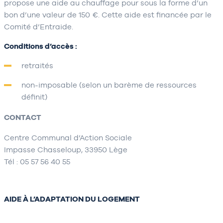
propose une aide au chauffage pour sous la forme d’un
bon d’une valeur de 150 €. Cette aide est financée par le
Comité d’Entraide.
Conditions d’accès :
retraités
non-imposable (selon un barème de ressources
définit)
CONTACT
Centre Communal d’Action Sociale
Impasse Chasseloup, 33950 Lège
Tél : 05 57 56 40 55
AIDE À L’ADAPTATION DU LOGEMENT