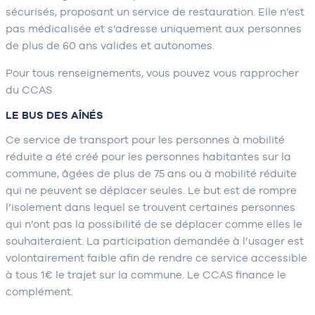
sécurisés, proposant un service de restauration. Elle n’est
pas médicalisée et s’adresse uniquement aux personnes
de plus de 60 ans valides et autonomes.
Pour tous renseignements, vous pouvez vous rapprocher
du CCAS.
LE BUS DES AÎNÉS
Ce service de transport pour les personnes à mobilité
réduite a été créé pour les personnes habitantes sur la
commune, âgées de plus de 75 ans ou à mobilité réduite
qui ne peuvent se déplacer seules. Le but est de rompre
l’isolement dans lequel se trouvent certaines personnes
qui n’ont pas la possibilité de se déplacer comme elles le
souhaiteraient. La participation demandée à l’usager est
volontairement faible afin de rendre ce service accessible
à tous 1€ le trajet sur la commune. Le CCAS finance le
complément.