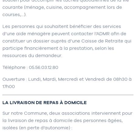
courante (ménage, cuisine, accompagnement lors de
courses,…).
Les personnes qui souhaitent bénéficier des services
d’une aide ménagère peuvent contacter l’ADMR afin de
constituer un dossier auprès d’une Caisse de Retraite qui
participe financièrement à la prestation, selon les
ressources du demandeur.
Téléphone : 05.56.03.12.80
Ouverture : Lundi, Mardi, Mercredi et Vendredi de 08h30 à
17h00
LA LIVRAISON DE REPAS À DOMICILE
Sur notre Commune, deux associations interviennent pour
la livraison de repas à domicile des personnes âgées,
isolées (en perte d’autonomie) :