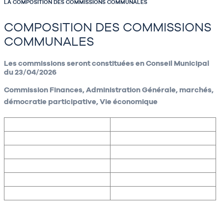
LA COMPOSITION DES COMMISSIONS COMMUNALES
COMPOSITION DES COMMISSIONS
COMMUNALES
Les commissions seront constituées en Conseil Municipal
du 23/04/2026
Commission Finances, Administration Générale, marchés,
démocratie participative, Vie économique