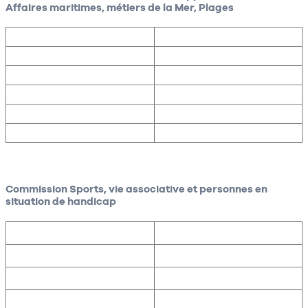
Affaires maritimes, métiers de la Mer, Plages
Commission Sports, vie associative et personnes en
situation de handicap