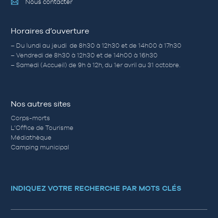
Nous contacter
Horaires d’ouverture
– Du lundi au jeudi de 8h30 à 12h30 et de 14h00 à 17h30
– Vendredi de 8h30 à 12h30 et de 14h00 à 16h30
– Samedi (Accueil) de 9h à 12h, du 1er avril au 31 octobre.
Nos autres sites
Corps-morts
L’Office de Tourisme
Médiathèque
Camping municipal
INDIQUEZ VOTRE RECHERCHE PAR MOTS CLÉS