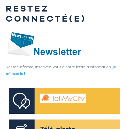
RESTEZ
CONNECTÉ(E)
Restez informé, inscrivez-vous à notre lettre d’information,
je
m’inscris !
Télé-alerte