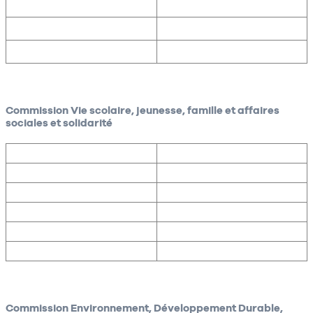
Commission Vie scolaire, jeunesse, famille et affaires
sociales et solidarité
Commission Environnement, Développement Durable,