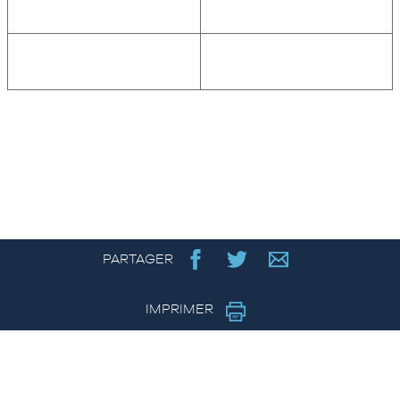
PARTAGER
IMPRIMER