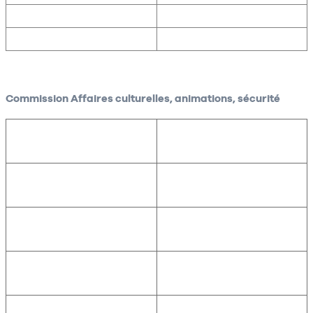
Commission Affaires culturelles, animations, sécurité