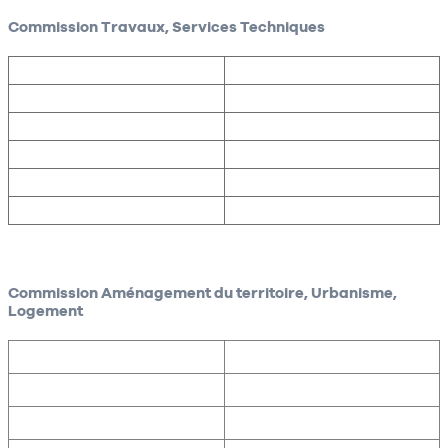
Commission Travaux, Services Techniques
Commission Aménagement du territoire, Urbanisme,
Logement