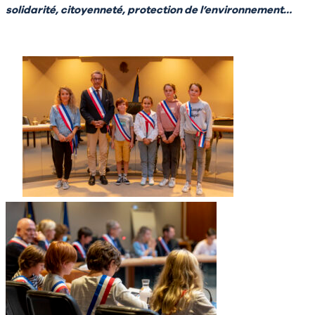
solidarité, citoyenneté, protection de l’environnement…