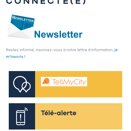
CONNECTÉ(E)
Restez informé, inscrivez-vous à notre lettre d’information,
je
m’inscris !
Télé-alerte