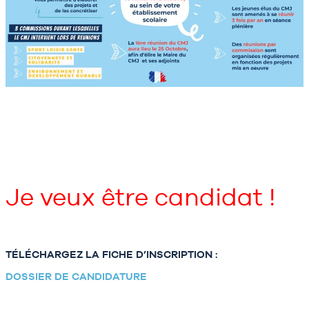
Je veux être candidat !
TÉLÉCHARGEZ LA FICHE D’INSCRIPTION :
DOSSIER DE CANDIDATURE