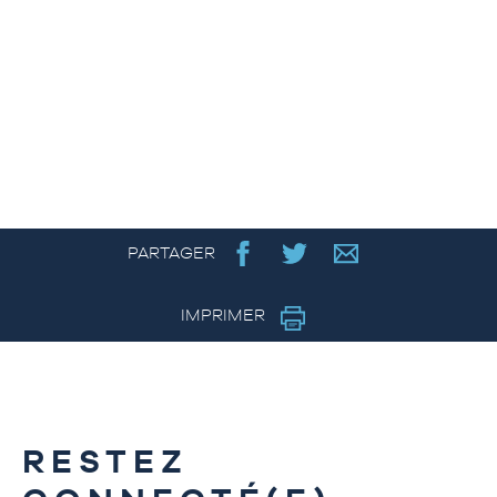
PARTAGER
IMPRIMER
RESTEZ