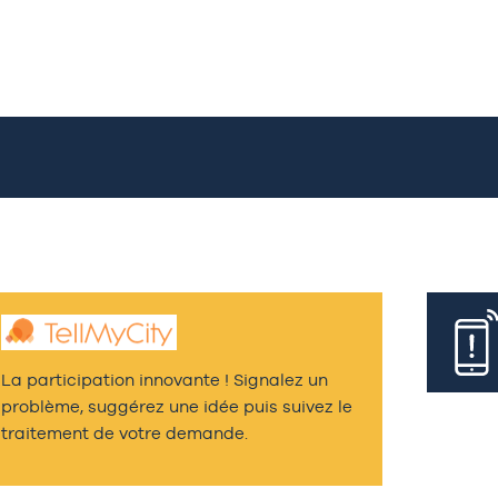
La participation innovante ! Signalez un
problème, suggérez une idée puis suivez le
traitement de votre demande.