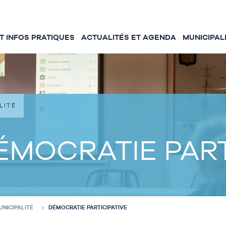
 INFOS PRATIQUES
ACTUALITÉS ET AGENDA
MUNICIPAL
LITÉ
ÉMOCRATIE PART
UNICIPALITÉ
DÉMOCRATIE PARTICIPATIVE