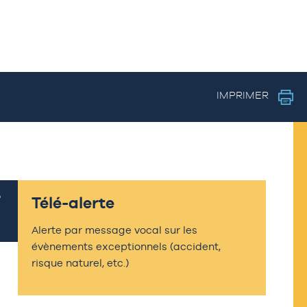
IMPRIMER
Télé-alerte
Alerte par message vocal sur les
évènements exceptionnels (accident,
risque naturel, etc.)