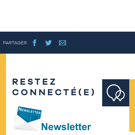
PARTAGER
RESTEZ
CONNECTÉ(E)