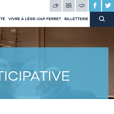
ITÉ
VIVRE À LÈGE-CAP FERRET
BILLETTERIE
ICIPATIVE