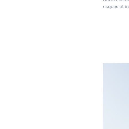
risques et i