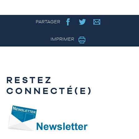
PARTAGER
IMPRIMER
RESTEZ
CONNECTÉ(E)