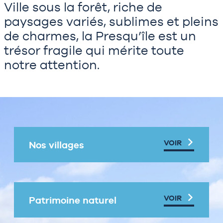
Ville sous la forêt, riche de
paysages variés, sublimes et pleins
de charmes, la Presqu’île est un
trésor fragile qui mérite toute
notre attention.
VOIR
Nos villages
VOIR
Patrimoine naturel