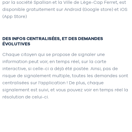
par la société Spallian et la Ville de Lège-Cap Ferret, est
disponible gratuitement sur Android (Google store) et iOS
(App Store)
DES INFOS CENTRALISÉES, ET DES DEMANDES
ÉVOLUTIVES
Chaque citoyen qui se propose de signaler une
information peut voir, en temps réel, sur la carte
interactive, si celle-ci a déjà été postée. Ainsi, pas de
risque de signalement multiple, toutes les demandes sont
centralisées sur l’application ! De plus, chaque
signalement est suivi, et vous pouvez voir en temps réel la
résolution de celui-ci.