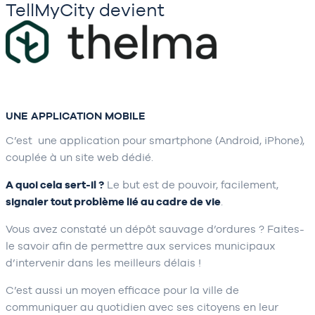
TellMyCity devient
UNE APPLICATION MOBILE
C’est une application pour smartphone (Android, iPhone),
couplée à un site web dédié.
A quoi cela sert-il ?
Le but est de pouvoir, facilement,
signaler tout problème lié au cadre de vie
.
Vous avez constaté un dépôt sauvage d’ordures ? Faites-
le savoir afin de permettre aux services municipaux
d’intervenir dans les meilleurs délais !
C’est aussi un moyen efficace pour la ville de
communiquer au quotidien avec ses citoyens en leur