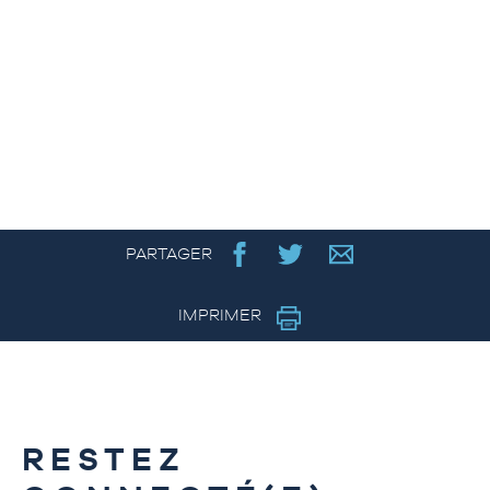
PARTAGER
IMPRIMER
RESTEZ