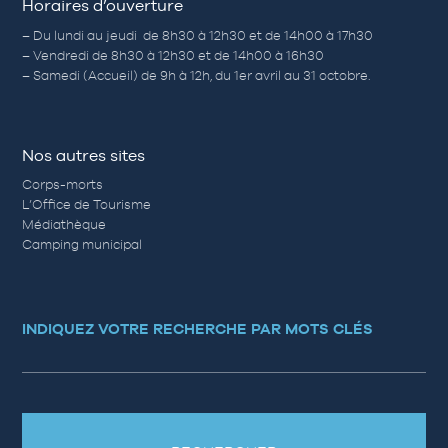
Horaires d’ouverture
– Du lundi au jeudi de 8h30 à 12h30 et de 14h00 à 17h30
– Vendredi de 8h30 à 12h30 et de 14h00 à 16h30
– Samedi (Accueil) de 9h à 12h, du 1er avril au 31 octobre.
Nos autres sites
Corps-morts
L’Office de Tourisme
Médiathèque
Camping municipal
INDIQUEZ VOTRE RECHERCHE PAR MOTS CLÉS