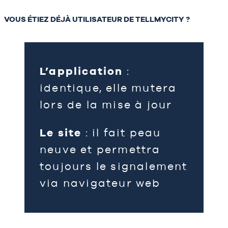
VOUS ÉTIEZ DÉJÀ UTILISATEUR DE TELLMYCITY ?
L’application
:
identique, elle mutera
lors de la mise à jour
Le site
: il fait peau
neuve et permettra
toujours le signalement
via navigateur web