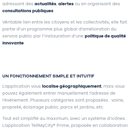
adressant des
actualités
,
alertes
ou en organisant des
consultations publiques
.
Véritable lien entre les citoyens et les collectivités, elle fait
partie d’un programme plus global d’amélioration du
service public par l’instauration d’une
politique de qualité
innovante
.
UN FONCTIONNEMENT SIMPLE ET INTUITIF
L’application vous
localise géographiquement
, mais vous
pouvez également entrer manuellement l’adresse de
l’événement. Plusieurs catégories sont proposées : voirie,
propreté, éclairage public, parcs et jardins, etc.
Tout est simplifié au maximum, avec un système d’icônes.
L’application TellMyCity® Prime, proposée en collaboration