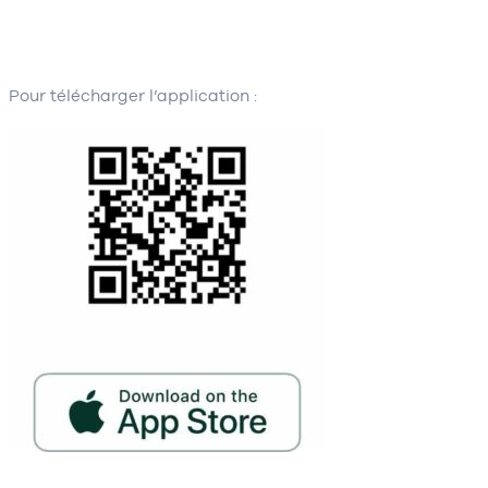
Pour télécharger l’application :