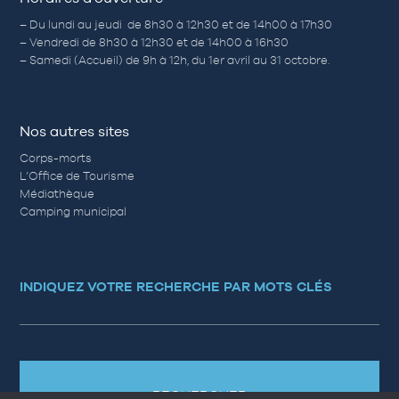
– Du lundi au jeudi de 8h30 à 12h30 et de 14h00 à 17h30
– Vendredi de 8h30 à 12h30 et de 14h00 à 16h30
– Samedi (Accueil) de 9h à 12h, du 1er avril au 31 octobre.
Nos autres sites
Corps-morts
L’Office de Tourisme
Médiathèque
Camping municipal
INDIQUEZ VOTRE RECHERCHE PAR MOTS CLÉS
RECHERCHER