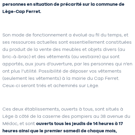
personnes en situation de précarité sur la commune de
Lège-Cap Ferret.
Son mode de fonctionnement a évolué au fil du temps, et
ses ressources actuelles sont essentiellement constituées
du produit de la vente des meubles et objets divers (au
bric-à-brac) et des vêtements (au vestiaire) qui sont
apportés, aux jours d’ouverture, par les personnes qui n’en
ont plus l’utilité. Possibilité de déposer vos vêtements
(seulement les vêtements) à la mairie du Cap Ferret.
Ceux-ci seront triés et acheminés sur Lège.
Ces deux établissements, ouverts à tous, sont situés à
Lège à côté de la caserne des pompiers au 38 avenue du
Médoc, et sont
ouverts tous les jeudis de 14 heures à 17
heures ainsi que le premier samedi de chaque mois,