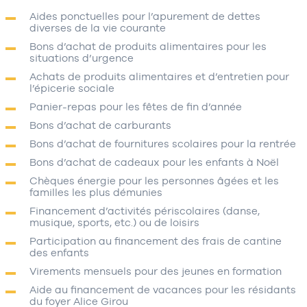
Aides ponctuelles pour l’apurement de dettes
diverses de la vie courante
Bons d’achat de produits alimentaires pour les
situations d’urgence
Achats de produits alimentaires et d’entretien pour
l’épicerie sociale
Panier-repas pour les fêtes de fin d’année
Bons d’achat de carburants
Bons d’achat de fournitures scolaires pour la rentrée
Bons d’achat de cadeaux pour les enfants à Noël
Chèques énergie pour les personnes âgées et les
familles les plus démunies
Financement d’activités périscolaires (danse,
musique, sports, etc.) ou de loisirs
Participation au financement des frais de cantine
des enfants
Virements mensuels pour des jeunes en formation
Aide au financement de vacances pour les résidants
du foyer Alice Girou