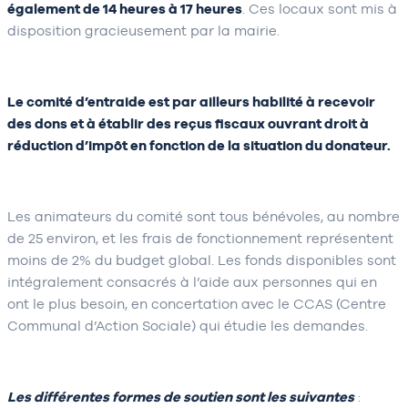
également de 14 heures à 17 heures
. Ces locaux sont mis à
disposition gracieusement par la mairie.
Le comité d’entraide est par ailleurs habilité à recevoir
des dons et à établir des reçus fiscaux ouvrant droit à
réduction d’impôt en fonction de la situation du donateur.
Les animateurs du comité sont tous bénévoles, au nombre
de 25 environ, et les frais de fonctionnement représentent
moins de 2% du budget global. Les fonds disponibles sont
intégralement consacrés à l’aide aux personnes qui en
ont le plus besoin, en concertation avec le CCAS (Centre
Communal d’Action Sociale) qui étudie les demandes.
Les différentes formes de soutien sont les suivantes
: