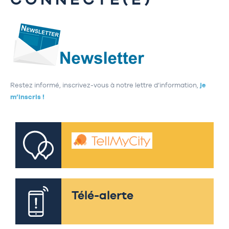
Restez informé, inscrivez-vous à notre lettre d’information,
je
m’inscris !
Télé-alerte