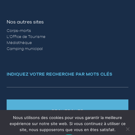
Nos autres sites
Corps-morts
L’Office de Tourisme
Médiathèque
Camping municipal
INDIQUEZ VOTRE RECHERCHE PAR MOTS CLÉS
RECHERCHER
Nous utilisons des cookies pour vous garantir la meilleure
expérience sur notre site web. Si vous continuez à utiliser ce
site, nous supposerons que vous en êtes satisfait.