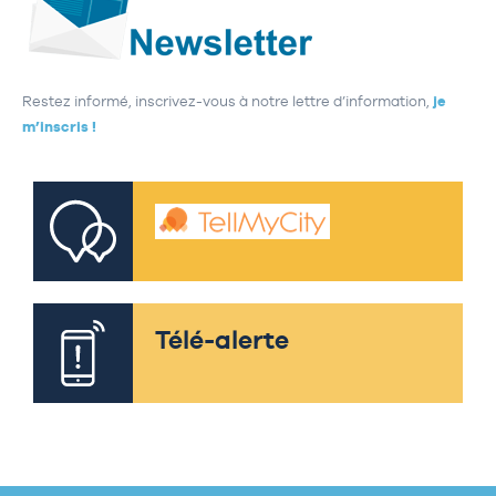
Restez informé, inscrivez-vous à notre lettre d’information,
je
m’inscris !
Télé-alerte