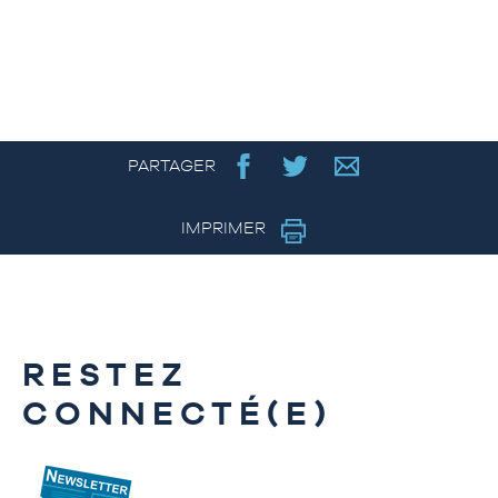
PARTAGER
IMPRIMER
RESTEZ
CONNECTÉ(E)