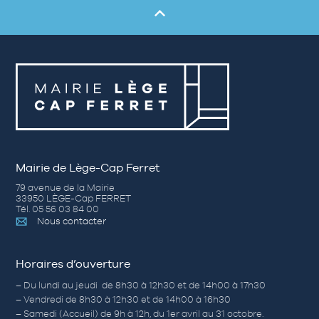
Mairie de Lège-Cap Ferret
79 avenue de la Mairie
33950 LÈGE-Cap FERRET
Tél. 05 56 03 84 00
Nous contacter
Horaires d’ouverture
– Du lundi au jeudi de 8h30 à 12h30 et de 14h00 à 17h30
– Vendredi de 8h30 à 12h30 et de 14h00 à 16h30
– Samedi (Accueil) de 9h à 12h, du 1er avril au 31 octobre.