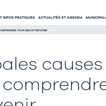
 INFOS PRATIQUES
ACTUALITÉS ET AGENDA
MUNICIPAL
 COMPRENDRE POUR MIEUX PRÉVENIR
pales causes
: comprendr
enir