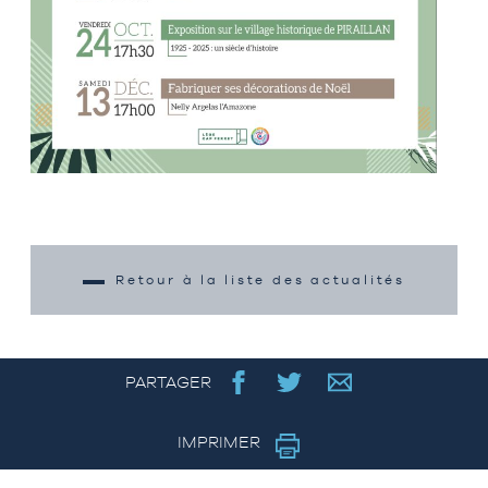
Retour à la liste des actualités
PARTAGER
IMPRIMER