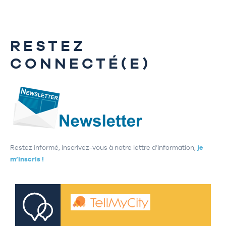
RESTEZ
CONNECTÉ(E)
Restez informé, inscrivez-vous à notre lettre d’information,
je
m’inscris !