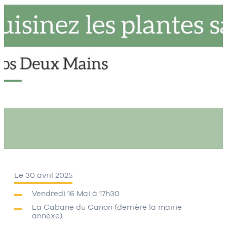
Le 30 avril 2025
Vendredi 16 Mai à 17h30
La Cabane du Canon (derrière la mairie
annexe)