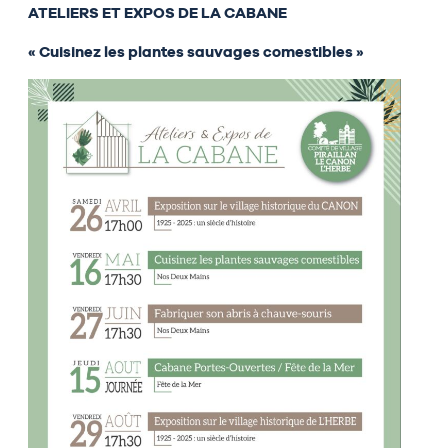
ATELIERS ET EXPOS DE LA CABANE
« Cuisinez les plantes sauvages comestibles »