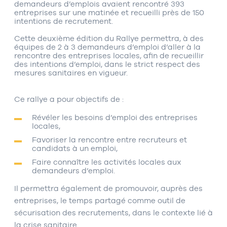
demandeurs d’emplois avaient rencontré 393
entreprises sur une matinée et recueilli près de 150
intentions de recrutement.
Cette deuxième édition du Rallye permettra, à des
équipes de 2 à 3 demandeurs d’emploi d’aller à la
rencontre des entreprises locales, afin de recueillir
des intentions d’emploi, dans le strict respect des
mesures sanitaires en vigueur.
Ce rallye a pour objectifs de :
Révéler les besoins d’emploi des entreprises
locales,
Favoriser la rencontre entre recruteurs et
candidats à un emploi,
Faire connaître les activités locales aux
demandeurs d’emploi.
Il permettra également de promouvoir, auprès des
entreprises, le temps partagé comme outil de
sécurisation des recrutements, dans le contexte lié à
la crise sanitaire.