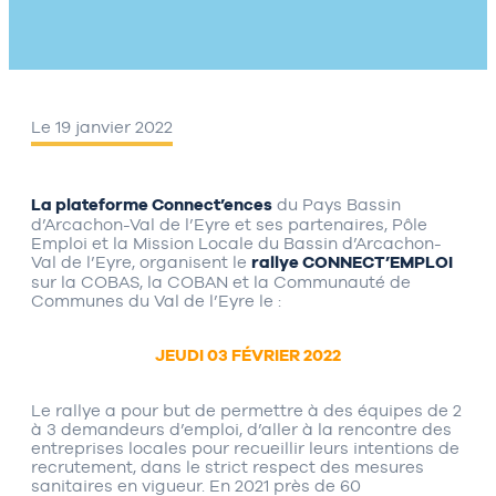
Le 19 janvier 2022
La plateforme Connect’ences
du Pays Bassin
d’Arcachon-Val de l’Eyre et ses partenaires, Pôle
Emploi et la Mission Locale du Bassin d’Arcachon-
Val de l’Eyre, organisent le
rallye CONNECT’EMPLOI
sur la COBAS, la COBAN et la Communauté de
Communes du Val de l’Eyre le :
JEUDI 03 FÉVRIER 2022
Le rallye a pour but de permettre à des équipes de 2
à 3 demandeurs d’emploi, d’aller à la rencontre des
entreprises locales pour recueillir leurs intentions de
recrutement, dans le strict respect des mesures
sanitaires en vigueur. En 2021 près de 60