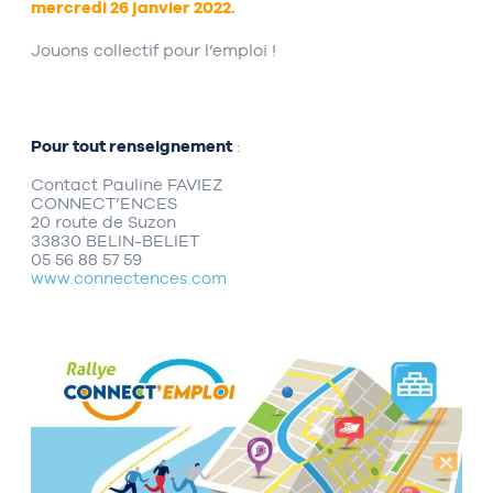
mercredi 26 janvier 2022.
Jouons collectif pour l’emploi !
Pour tout renseignement
:
Contact Pauline FAVIEZ
CONNECT’ENCES
20 route de Suzon
33830 BELIN-BELIET
05 56 88 57 59
www.connectences.com