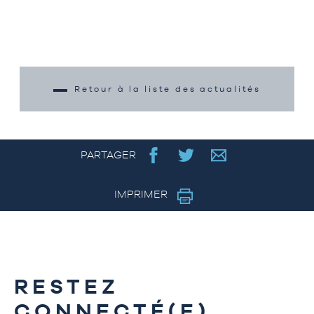
Retour à la liste des actualités
PARTAGER
IMPRIMER
RESTEZ
CONNECTÉ(E)