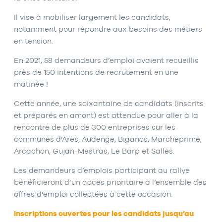
Il vise à mobiliser largement les candidats,
notamment pour répondre aux besoins des métiers
en tension.
En 2021, 58 demandeurs d’emploi avaient recueillis
près de 150 intentions de recrutement en une
matinée !
Cette année, une soixantaine de candidats (inscrits
et préparés en amont) est attendue pour aller à la
rencontre de plus de 300 entreprises sur les
communes d’Arès, Audenge, Biganos, Marcheprime,
Arcachon, Gujan-Mestras, Le Barp et Salles.
Les demandeurs d’emplois participant au rallye
bénéficieront d’un accès prioritaire à l’ensemble des
offres d’emploi collectées à cette occasion.
Inscriptions ouvertes pour les candidats jusqu’au