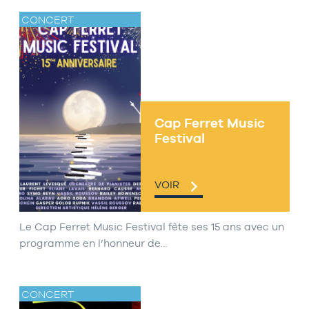
CONCERT
Cap Ferret Music
Festival
VOIR
Le Cap Ferret Music Festival fête ses 15 ans avec un
programme en l’honneur de…
CONCERT