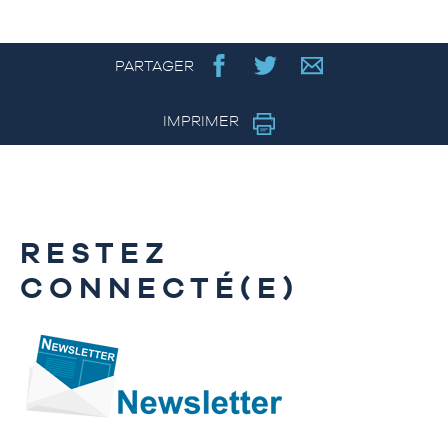
PARTAGER
IMPRIMER
RESTEZ
CONNECTÉ(E)