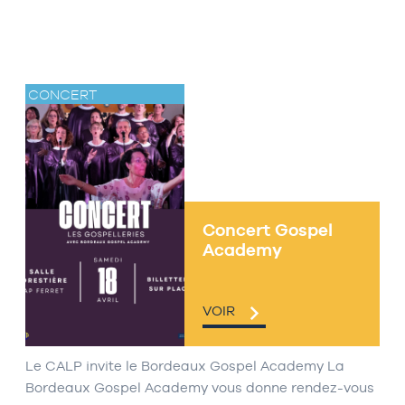
CONCERT
Concert Gospel
Academy
VOIR
Le CALP invite le Bordeaux Gospel Academy La
Bordeaux Gospel Academy vous donne rendez-vous