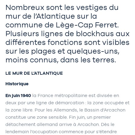
Nombreux sont les vestiges du
mur de l’Atlantique sur la
commune de Lège-Cap Ferret.
Plusieurs lignes de blockhaus aux
différentes fonctions sont visibles
sur les plages et quelques-uns,
moins connus, dans les terres.
LE MUR DE L’ATLANTIQUE
Historique
En juin 1940
la France métropolitaine est divisée en
deux par une ligne de démarcation : la zone occupée et
la zone libre. Pour les Allemands, le Bassin d’Arcachon
constitue une zone sensible. Fin juin, un premier
détachement allemand arrive à Arcachon. Dès le
lendemain l’occupation commence pour s’étendre