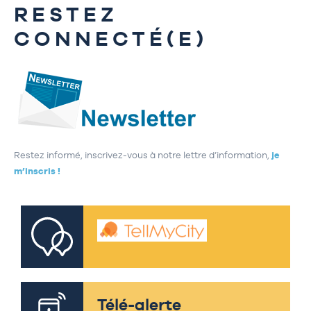
RESTEZ
CONNECTÉ(E)
Restez informé, inscrivez-vous à notre lettre d’information,
je
m’inscris !
Télé-alerte