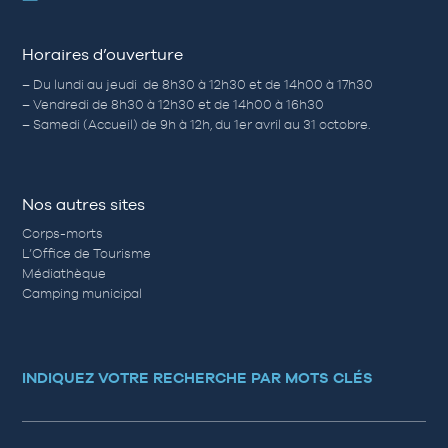
Horaires d’ouverture
– Du lundi au jeudi de 8h30 à 12h30 et de 14h00 à 17h30
– Vendredi de 8h30 à 12h30 et de 14h00 à 16h30
– Samedi (Accueil) de 9h à 12h, du 1er avril au 31 octobre.
Nos autres sites
Corps-morts
L’Office de Tourisme
Médiathèque
Camping municipal
INDIQUEZ VOTRE RECHERCHE PAR MOTS CLÉS