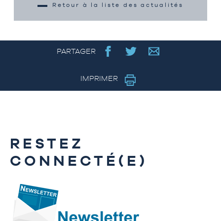
Retour à la liste des actualités
PARTAGER
IMPRIMER
RESTEZ
CONNECTÉ(E)