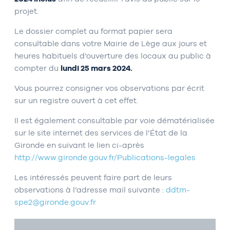
projet.
Le dossier complet au format papier sera
consultable dans votre Mairie de Lège aux jours et
heures habituels d’ouverture des locaux au public à
compter du
lundi 25 mars 2024.
Vous pourrez consigner vos observations par écrit
sur un registre ouvert à cet effet.
Il est également consultable par voie dématérialisée
sur le site internet des services de l’État de la
Gironde en suivant le lien ci-après
http://www.gironde.gouv.fr/Publications-legales
Les intéressés peuvent faire part de leurs
observations à l’adresse mail suivante :
ddtm-
spe2@gironde.gouv.fr