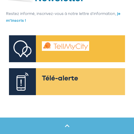
Restez informé, inscrivez-vous à notre lettre d’information,
je
m’inscris !
Télé-alerte