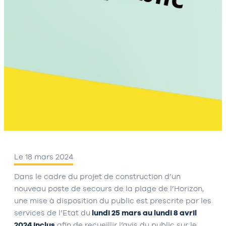
Le 18 mars 2024
Dans le cadre du projet de construction d’un
nouveau poste de secours de la plage de l’Horizon,
une mise à disposition du public est prescrite par les
services de l’Etat du
lundi 25 mars au lundi 8 avril
2024 inclus
afin de recueillir l’avis du public sur le