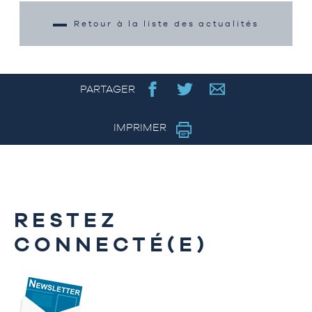
Retour à la liste des actualités
PARTAGER
IMPRIMER
RESTEZ
CONNECTÉ(E)