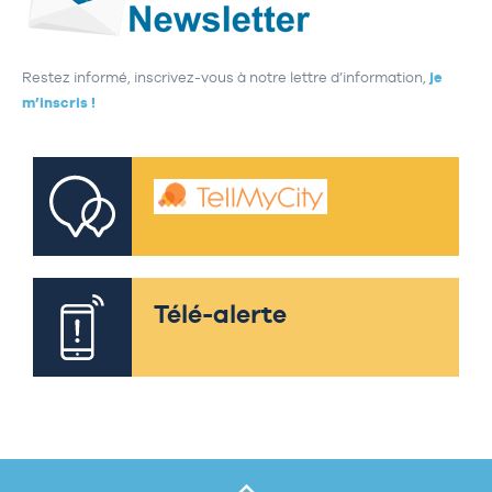
Restez informé, inscrivez-vous à notre lettre d’information,
je
m’inscris !
Télé-alerte