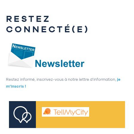
RESTEZ
CONNECTÉ(E)
Restez informé, inscrivez-vous à notre lettre d’information,
je
m’inscris !