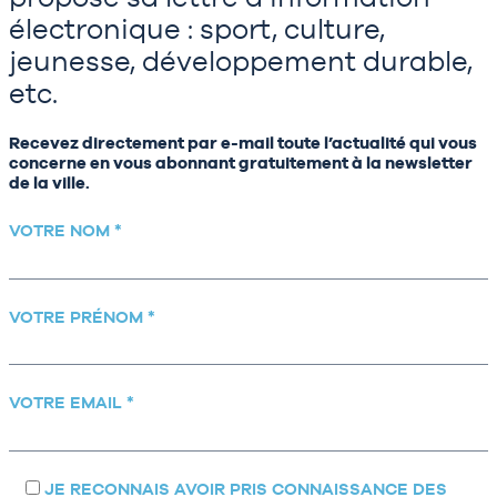
électronique : sport, culture,
jeunesse, développement durable,
etc.
Recevez directement par e-mail toute l’actualité qui vous
concerne en vous abonnant gratuitement à la newsletter
de la ville.
VOTRE NOM *
VOTRE PRÉNOM *
VOTRE EMAIL *
JE RECONNAIS AVOIR PRIS CONNAISSANCE DES