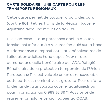
CARTE SOLIDAIRE : UNE CARTE POUR LES
TRANSPORTS RÉGIONAUX
Cette carte permet de voyager à bord des cars
(dont le 601 !!) et les trains de la Région Nouvelle-
Aquitaine avec une réduction de 80%.
Elle s’adresse : – aux personnes dont le quotient
familial est inférieur à 870 euros (calculé sur la base
du dernier avis d’imposition), – aux bénéficiaires de
l’allocation adultes handicapés (AAH) – aux
demandeur d’asile bénéficiaire de l’ADA, Réfugié,
Bénéficiaire de la protection temporaire de l’Union
Européenne Elle est valable un an et renouvelable,
cette carte est nominative et gratuite. Pour en faire
la demande : transports.nouvelle-aquitaine.fr ou
pour information au 0 969 36 89 11 Possibilité de
retirer le formulaire version papier au CCAS.