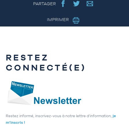
PARTAGER
IMPRIMER
RESTEZ
CONNECTÉ(E)
Restez informé, inscrivez-vous à notre lettre d’information,
je
m’inscris !