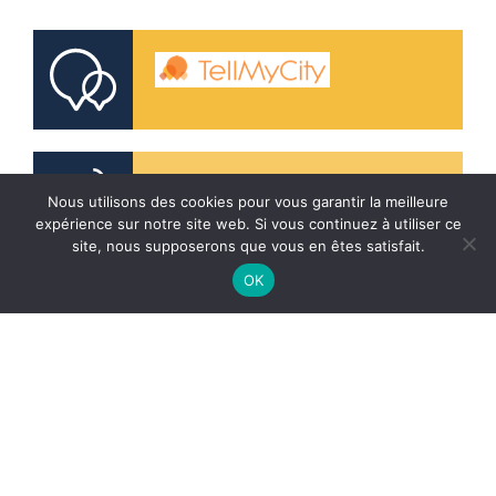
Télé-alerte
Nous utilisons des cookies pour vous garantir la meilleure
expérience sur notre site web. Si vous continuez à utiliser ce
site, nous supposerons que vous en êtes satisfait.
OK