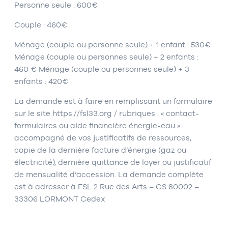
Personne seule : 600€
Couple : 460€
Ménage (couple ou personne seule) + 1 enfant : 530€
Ménage (couple ou personnes seule) + 2 enfants :
460 € Ménage (couple ou personnes seule) + 3
enfants : 420€
La demande est à faire en remplissant un formulaire
sur le site https://fsl33.org / rubriques : « contact-
formulaires ou aide financière énergie-eau »
accompagné de vos justificatifs de ressources,
copie de la dernière facture d’énergie (gaz ou
électricité), dernière quittance de loyer ou justificatif
de mensualité d’accession. La demande complète
est à adresser à FSL 2 Rue des Arts – CS 80002 –
33306 LORMONT Cedex