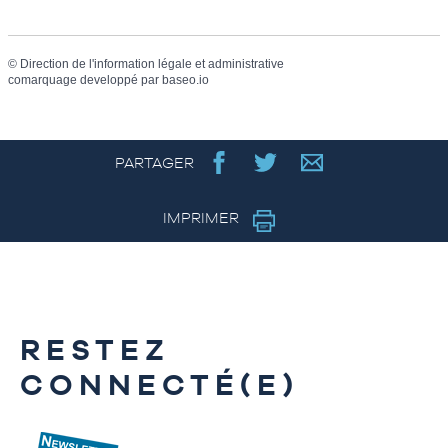
©
Direction de l'information légale et administrative
comarquage developpé par
baseo.io
PARTAGER
IMPRIMER
RESTEZ
CONNECTÉ(E)