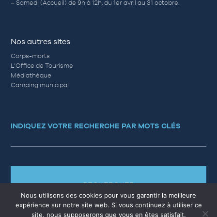
– Samedi (Accueil) de 9h à 12h, du 1er avril au 31 octobre.
Nos autres sites
Corps-morts
L’Office de Tourisme
Médiathèque
Camping municipal
INDIQUEZ VOTRE RECHERCHE PAR MOTS CLÉS
RECHERCHER
Nous utilisons des cookies pour vous garantir la meilleure
expérience sur notre site web. Si vous continuez à utiliser ce
site, nous supposerons que vous en êtes satisfait.