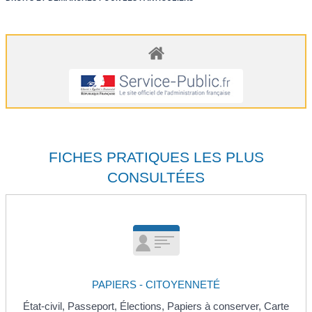
FICHES PRATIQUES LES PLUS
CONSULTÉES
PAPIERS - CITOYENNETÉ
État-civil,
Passeport,
Élections,
Papiers à conserver,
Carte