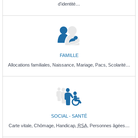
d'identité…
FAMILLE
Allocations familiales,
Naissance,
Mariage,
Pacs,
Scolarité…
SOCIAL - SANTÉ
Carte vitale,
Chômage,
Handicap,
RSA
,
Personnes âgées…