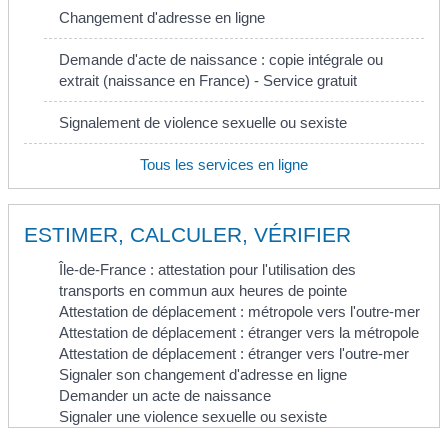
Changement d'adresse en ligne
Demande d'acte de naissance : copie intégrale ou
extrait (naissance en France) - Service gratuit
Signalement de violence sexuelle ou sexiste
Tous les services en ligne
ESTIMER, CALCULER, VÉRIFIER
Île-de-France : attestation pour l'utilisation des
transports en commun aux heures de pointe
Attestation de déplacement : métropole vers l'outre-mer
Attestation de déplacement : étranger vers la métropole
Attestation de déplacement : étranger vers l'outre-mer
Signaler son changement d'adresse en ligne
Demander un acte de naissance
Signaler une violence sexuelle ou sexiste