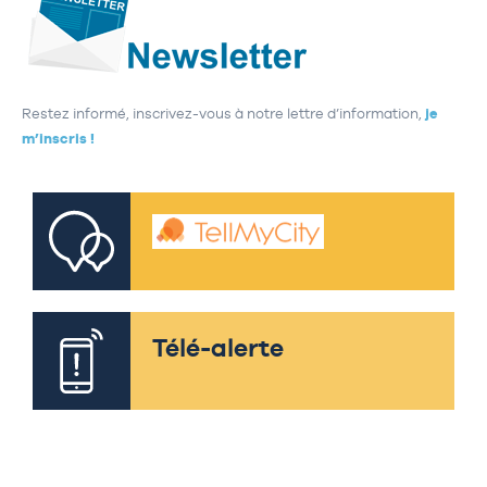
Restez informé, inscrivez-vous à notre lettre d’information,
je
m’inscris !
Télé-alerte