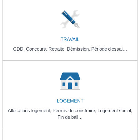
TRAVAIL
CDD
,
Concours,
Retraite,
Démission,
Période d'essai…
LOGEMENT
Allocations logement,
Permis de construire,
Logement social,
Fin de bail…