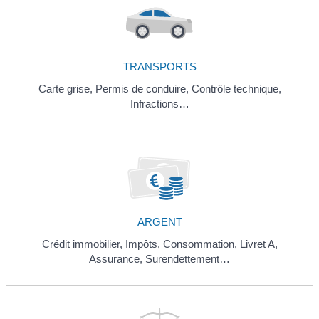
TRANSPORTS
Carte grise,
Permis de conduire,
Contrôle technique,
Infractions…
ARGENT
Crédit immobilier,
Impôts,
Consommation,
Livret A,
Assurance,
Surendettement…