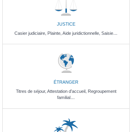
JUSTICE
Casier judiciaire,
Plainte,
Aide juridictionnelle,
Saisie…
ÉTRANGER
Titres de séjour,
Attestation d’accueil,
Regroupement
familial…