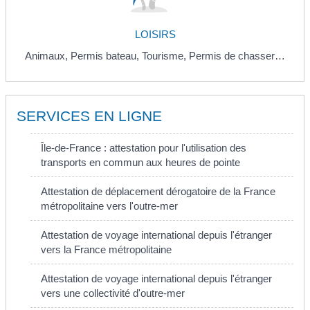
LOISIRS
Animaux,
Permis bateau,
Tourisme,
Permis de chasser…
SERVICES EN LIGNE
Île-de-France : attestation pour l'utilisation des
transports en commun aux heures de pointe
Attestation de déplacement dérogatoire de la France
métropolitaine vers l'outre-mer
Attestation de voyage international depuis l'étranger
vers la France métropolitaine
Attestation de voyage international depuis l'étranger
vers une collectivité d'outre-mer