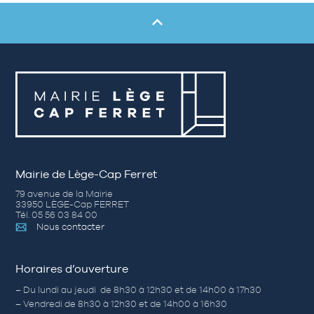
Mairie de Lège-Cap Ferret
79 avenue de la Mairie
33950 LÈGE-Cap FERRET
Tél. 05 56 03 84 00
Nous contacter
Horaires d’ouverture
– Du lundi au jeudi de 8h30 à 12h30 et de 14h00 à 17h30
– Vendredi de 8h30 à 12h30 et de 14h00 à 16h30