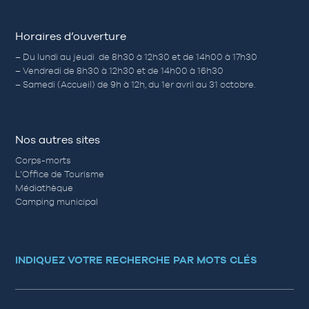
Horaires d’ouverture
– Du lundi au jeudi de 8h30 à 12h30 et de 14h00 à 17h30
– Vendredi de 8h30 à 12h30 et de 14h00 à 16h30
– Samedi (Accueil) de 9h à 12h, du 1er avril au 31 octobre.
Nos autres sites
Corps-morts
L’Office de Tourisme
Médiathèque
Camping municipal
INDIQUEZ VOTRE RECHERCHE PAR MOTS CLÉS