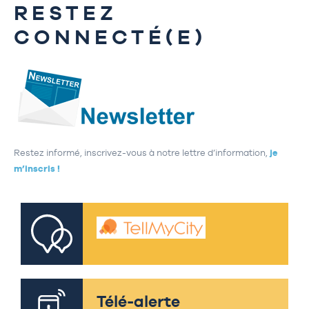
RESTEZ
CONNECTÉ(E)
Restez informé, inscrivez-vous à notre lettre d’information,
je
m’inscris !
Télé-alerte