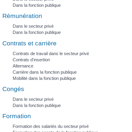
Dans la fonction publique
Rémunération
Dans le secteur privé
Dans la fonction publique
Contrats et carrière
Contrats de travail dans le secteur privé
Contrats d'insertion
Alternance
Carrière dans la fonction publique
Mobilité dans la fonction publique
Congés
Dans le secteur privé
Dans la fonction publique
Formation
Formation des salariés du secteur privé