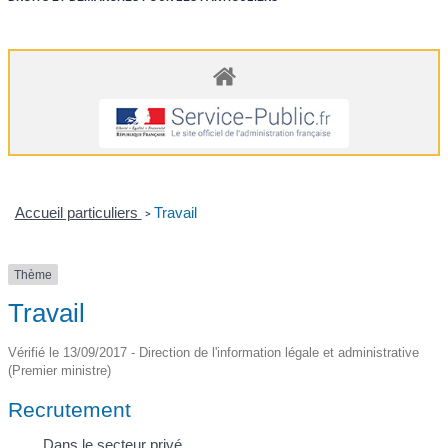
Accueil particuliers
Travail
>
Thème
Travail
Vérifié le 13/09/2017 - Direction de l'information légale et administrative
(Premier ministre)
Recrutement
Dans le secteur privé