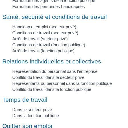
Formation des agents de la fonction publique
Formation des personnes handicapées
Santé, sécurité et conditions de travail
Handicap et emploi (secteur privé)
Conditions de travail (secteur privé)
Arrêt de travail (secteur privé)
Conditions de travail (fonction publique)
Arrêt de travail (fonction publique)
Relations individuelles et collectives
Représentation du personnel dans l'entreprise
Conflits du travail dans le secteur privé
Représentants du personnel dans la fonction publique
Conflits du travail dans la fonction publique
Temps de travail
Dans le secteur privé
Dans la fonction publique
Quitter son emploi