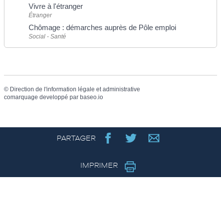
Vivre à l'étranger
Étranger
Chômage : démarches auprès de Pôle emploi
Social - Santé
©
Direction de l'information légale et administrative
comarquage developpé par
baseo.io
PARTAGER
IMPRIMER