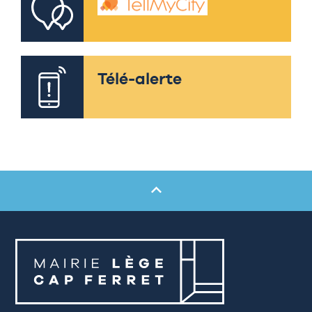
Télé-alerte