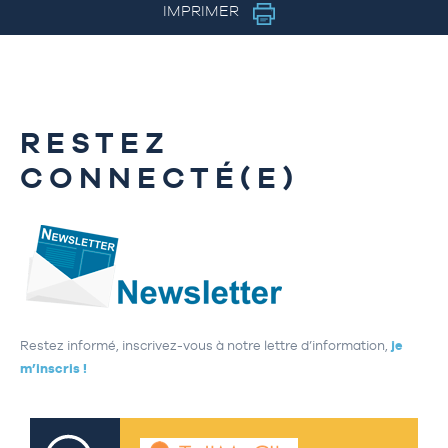
IMPRIMER
RESTEZ
CONNECTÉ(E)
Restez informé, inscrivez-vous à notre lettre d’information,
je
m’inscris !