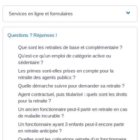
Services en ligne et formulaires
Questions ? Réponses !
Que sont les retraites de base et complémentaire ?
Qu'est-ce qu'un emploi de catégorie active ou
sédentaire ?
Les primes sont-elles prises en compte pour la
retraite des agents publics ?
Quelle démarche suivre pour demander sa retraite ?
Agent contractuel, puis titularisé : quels sont les droits
pour la retraite ?
Un ancien fonctionnaire peut-il partir en retraite en cas
de maladie incurable ?
Un fonctionnaire ayant 3 enfants peut-il encore partir
en retraite anticipée ?
Quelles sont les cotisations retraite d'un fonctionnaire