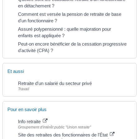
en détachement ?
Comment est versée la pension de retraite de base
d'un fonctionnaire ?
Assuré polypensionné : quelle majoration pour
enfants est appliquée ?
Peut-on encore bénéficier de la cessation progressive
d'activité (CPA) ?
Et aussi
Retraite d'un salarié du secteur privé
Travail
Pour en savoir plus
Info retraite
Groupement d'intérêt public "Union retraite"
Site des retraites des fonctionnaires de l'État