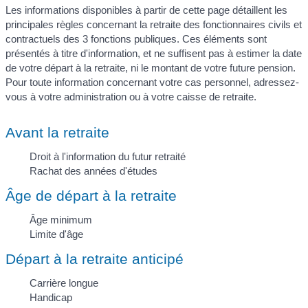
Les informations disponibles à partir de cette page détaillent les
principales règles concernant la retraite des fonctionnaires civils et
contractuels des 3 fonctions publiques. Ces éléments sont
présentés à titre d'information, et ne suffisent pas à estimer la date
de votre départ à la retraite, ni le montant de votre future pension.
Pour toute information concernant votre cas personnel, adressez-
vous à votre administration ou à votre caisse de retraite.
Avant la retraite
Droit à l'information du futur retraité
Rachat des années d'études
Âge de départ à la retraite
Âge minimum
Limite d'âge
Départ à la retraite anticipé
Carrière longue
Handicap