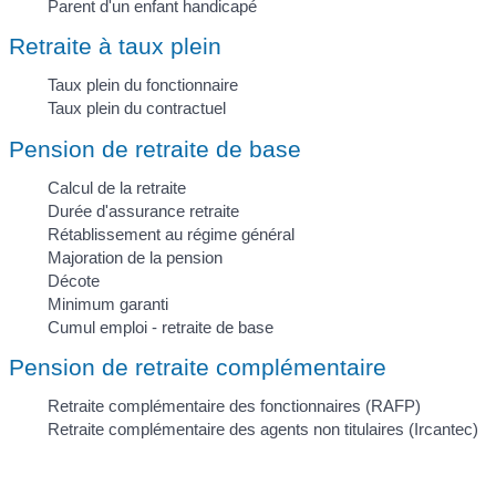
Parent d'un enfant handicapé
Retraite à taux plein
Taux plein du fonctionnaire
Taux plein du contractuel
Pension de retraite de base
Calcul de la retraite
Durée d'assurance retraite
Rétablissement au régime général
Majoration de la pension
Décote
Minimum garanti
Cumul emploi - retraite de base
Pension de retraite complémentaire
Retraite complémentaire des fonctionnaires (RAFP)
Retraite complémentaire des agents non titulaires (Ircantec)