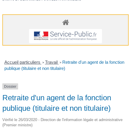
Accueil particuliers
Travail
Retraite d'un agent de la fonction
>
>
publique (titulaire et non titulaire)
Dossier
Retraite d'un agent de la fonction
publique (titulaire et non titulaire)
Vérifié le 26/03/2020 - Direction de l'information légale et administrative
(Premier ministre)