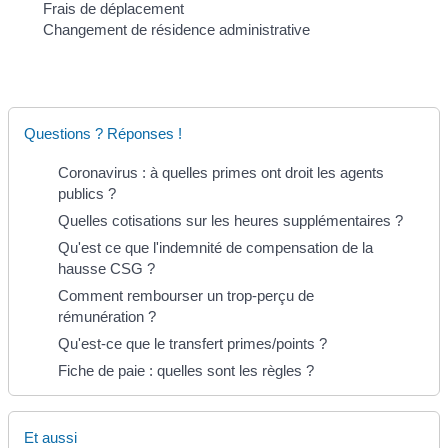
Frais de déplacement
Changement de résidence administrative
Questions ? Réponses !
Coronavirus : à quelles primes ont droit les agents
publics ?
Quelles cotisations sur les heures supplémentaires ?
Qu'est ce que l'indemnité de compensation de la
hausse CSG ?
Comment rembourser un trop-perçu de
rémunération ?
Qu'est-ce que le transfert primes/points ?
Fiche de paie : quelles sont les règles ?
Et aussi