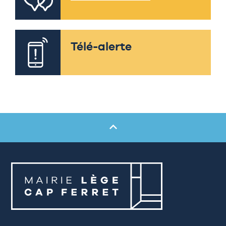
Télé-alerte