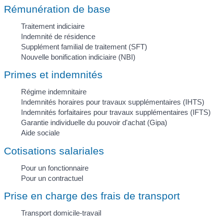
Rémunération de base
Traitement indiciaire
Indemnité de résidence
Supplément familial de traitement (SFT)
Nouvelle bonification indiciaire (NBI)
Primes et indemnités
Régime indemnitaire
Indemnités horaires pour travaux supplémentaires (IHTS)
Indemnités forfaitaires pour travaux supplémentaires (IFTS)
Garantie individuelle du pouvoir d'achat (Gipa)
Aide sociale
Cotisations salariales
Pour un fonctionnaire
Pour un contractuel
Prise en charge des frais de transport
Transport domicile-travail