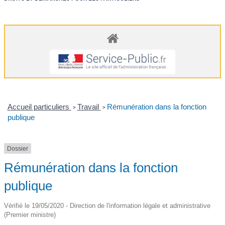
Accueil particuliers
Travail
Rémunération dans la fonction
>
>
publique
Dossier
Rémunération dans la fonction
publique
Vérifié le 19/05/2020 - Direction de l'information légale et administrative
(Premier ministre)