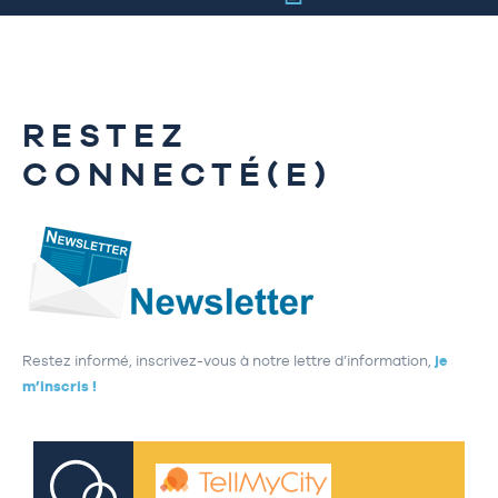
RESTEZ
CONNECTÉ(E)
Restez informé, inscrivez-vous à notre lettre d’information,
je
m’inscris !