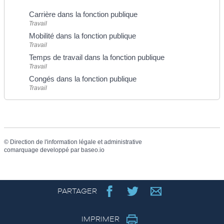
Carrière dans la fonction publique
Travail
Mobilité dans la fonction publique
Travail
Temps de travail dans la fonction publique
Travail
Congés dans la fonction publique
Travail
©
Direction de l'information légale et administrative
comarquage developpé par
baseo.io
PARTAGER
IMPRIMER