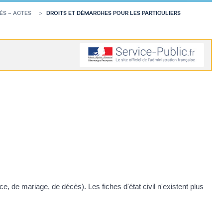
ÉS – ACTES
DROITS ET DÉMARCHES POUR LES PARTICULIERS
e, de mariage, de décès). Les fiches d'état civil n'existent plus