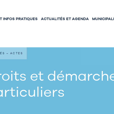
 INFOS PRATIQUES
ACTUALITÉS ET AGENDA
MUNICIPAL
ÉS – ACTES
oits et démarche
rticuliers