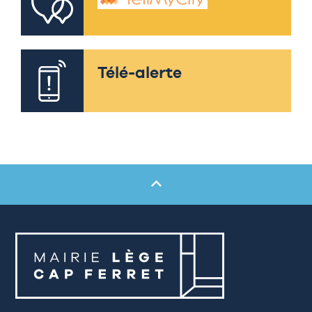
Télé-alerte