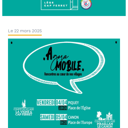
Le 22 mars 2025