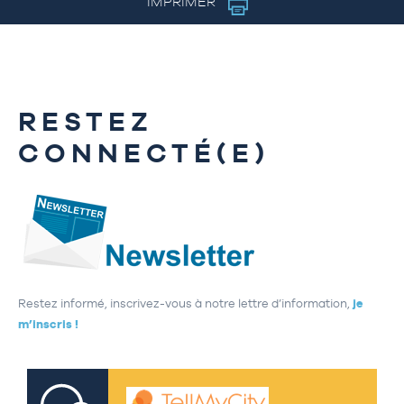
IMPRIMER
RESTEZ
CONNECTÉ(E)
Restez informé, inscrivez-vous à notre lettre d’information,
je
m’inscris !