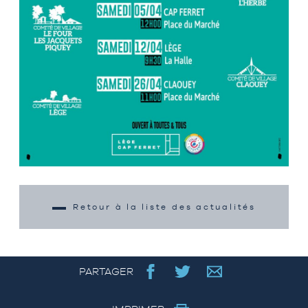
Retour à la liste des actualités
PARTAGER