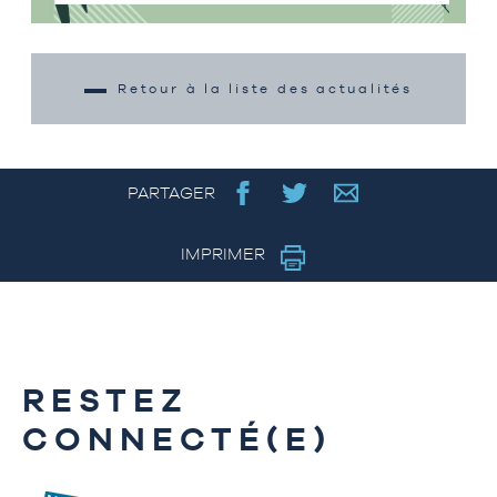
Retour à la liste des actualités
PARTAGER
IMPRIMER
RESTEZ
CONNECTÉ(E)