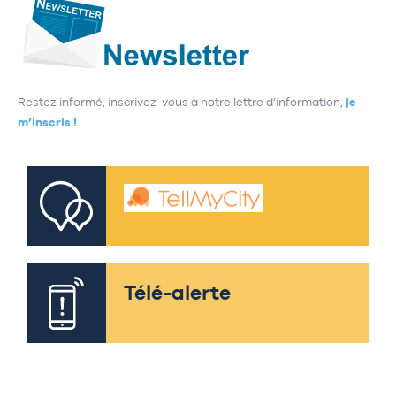
Restez informé, inscrivez-vous à notre lettre d’information,
je
m’inscris !
Télé-alerte