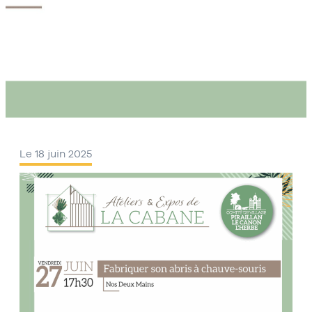
Le 18 juin 2025