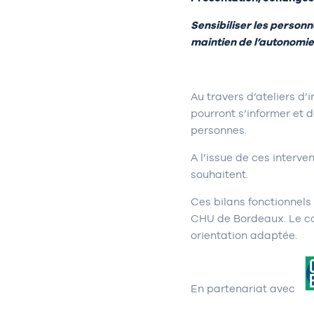
Sensibiliser les personne
maintien de l’autonomie 
Au travers d’ateliers d’
pourront s’informer et d
personnes.
A l’issue de ces interve
souhaitent.
Ces bilans fonctionnel
CHU de Bordeaux. Le co
orientation adaptée.
En partenariat avec