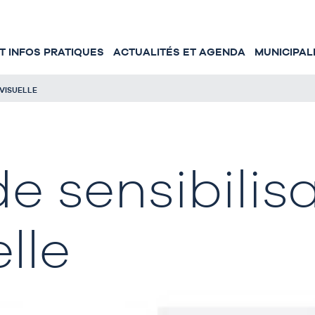
 INFOS PRATIQUES
ACTUALITÉS ET AGENDA
MUNICIPAL
 VISUELLE
e sensibilisa
lle