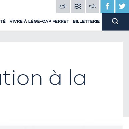
ITÉ
VIVRE À LÈGE-CAP FERRET
BILLETTERIE
tion à la