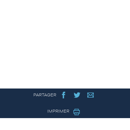
PARTAGER
IMPRIMER