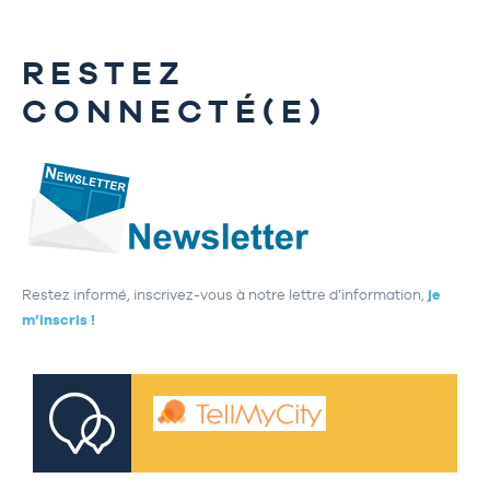
RESTEZ
CONNECTÉ(E)
Restez informé, inscrivez-vous à notre lettre d’information,
je
m’inscris !