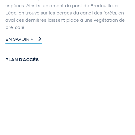
espèces. Ainsi si en amont du pont de Bredouille, à
Lège, on trouve sur les berges du canal des forêts, en
aval ces dernières laissent place à une végétation de
pré-salé.
EN SAVOIR +
PLAN D’ACCÈS