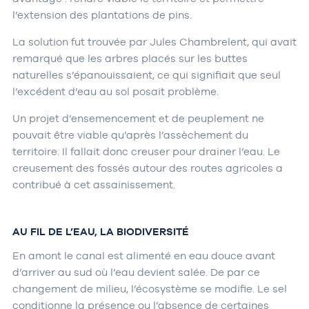
l’extension des plantations de pins.
La solution fut trouvée par Jules Chambrelent, qui avait
remarqué que les arbres placés sur les buttes
naturelles s’épanouissaient, ce qui signifiait que seul
l’excédent d’eau au sol posait problème.
Un projet d’ensemencement et de peuplement ne
pouvait être viable qu’après l’assèchement du
territoire. Il fallait donc creuser pour drainer l’eau. Le
creusement des fossés autour des routes agricoles a
contribué à cet assainissement.
AU FIL DE L’EAU, LA BIODIVERSITÉ
En amont le canal est alimenté en eau douce avant
d’arriver au sud où l’eau devient salée. De par ce
changement de milieu, l’écosystème se modifie. Le sel
conditionne la présence ou l’absence de certaines