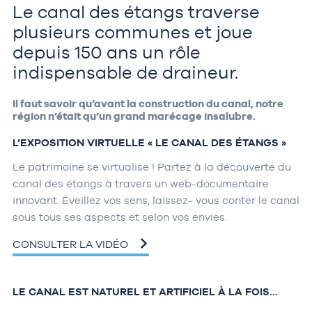
Le canal des étangs traverse
plusieurs communes et joue
depuis 150 ans un rôle
indispensable de draineur.
Il faut savoir qu’avant la construction du canal, notre
région n’était qu’un grand marécage insalubre.
L’EXPOSITION VIRTUELLE « LE CANAL DES ÉTANGS »
­­­­­Le patrimoine se virtualise ! Partez à la découverte du
canal des étangs à travers un web-documentaire
innovant. Éveillez vos sens, laissez- vous conter le canal
sous tous ses aspects et selon vos envies.
CONSULTER LA VIDÉO
LE CANAL EST NATUREL ET ARTIFICIEL À LA FOIS…