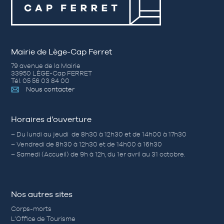
Mairie de Lège-Cap Ferret
79 avenue de la Mairie
33950 LÈGE-Cap FERRET
Tél. 05 56 03 84 00
Nous contacter
Horaires d’ouverture
– Du lundi au jeudi de 8h30 à 12h30 et de 14h00 à 17h30
– Vendredi de 8h30 à 12h30 et de 14h00 à 16h30
– Samedi (Accueil) de 9h à 12h, du 1er avril au 31 octobre.
Nos autres sites
Corps-morts
L’Office de Tourisme