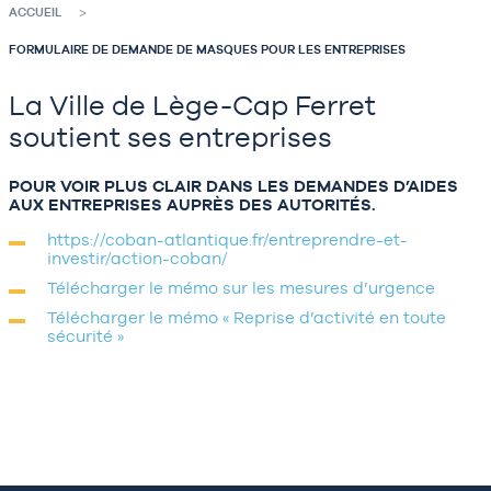
ACCUEIL
FORMULAIRE DE DEMANDE DE MASQUES POUR LES ENTREPRISES
La Ville de Lège-Cap Ferret
soutient ses entreprises
POUR VOIR PLUS CLAIR DANS LES DEMANDES D’AIDES
AUX ENTREPRISES AUPRÈS DES AUTORITÉS.
https://coban-atlantique.fr/entreprendre-et-
investir/action-coban/
Télécharger le mémo sur les mesures d’urgence
Télécharger le mémo « Reprise d’activité en toute
sécurité »