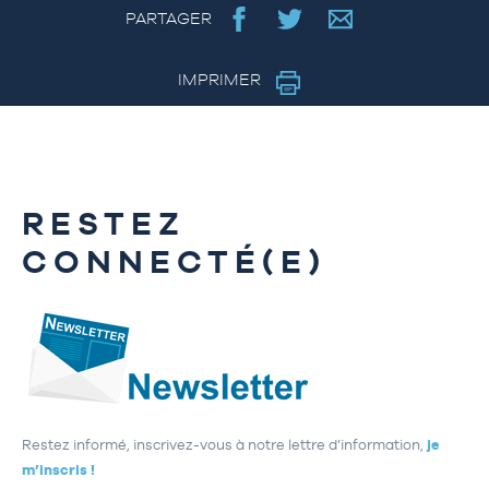
PARTAGER
IMPRIMER
RESTEZ
CONNECTÉ(E)
Restez informé, inscrivez-vous à notre lettre d’information,
je
m’inscris !