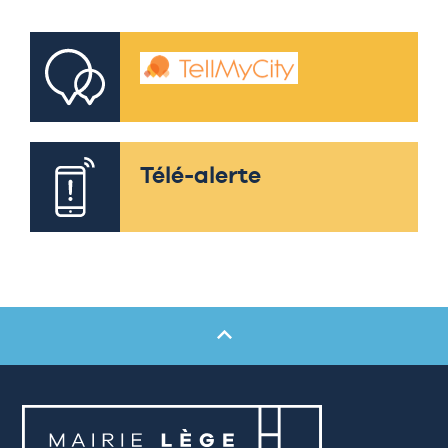
Télé-alerte