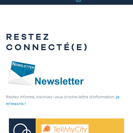
RESTEZ
CONNECTÉ(E)
Restez informé, inscrivez-vous à notre lettre d’information,
je
m’inscris !