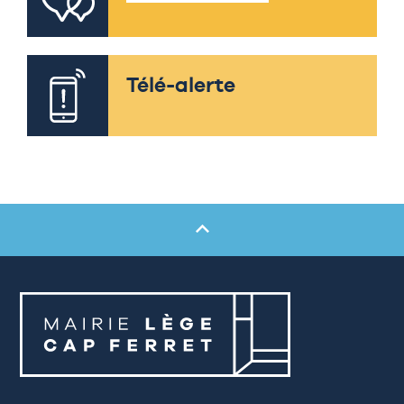
Télé-alerte