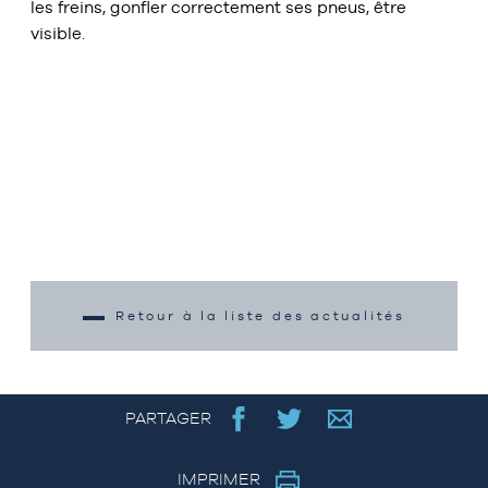
les freins, gonfler correctement ses
pneus, être
visible.
Retour à la liste des actualités
PARTAGER
IMPRIMER