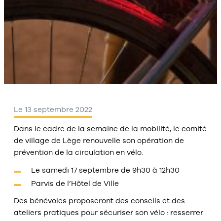
Le 13 septembre 2022
Dans le cadre de la semaine de la mobilité, le comité
de village de Lège renouvelle son opération de
prévention de la circulation en vélo.
Le samedi 17 septembre de 9h30 à 12h30
Parvis de l’Hôtel de Ville
Des bénévoles proposeront des conseils et des
ateliers pratiques
pour sécuriser son vélo : resserrer