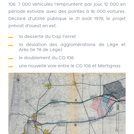
106. 7 000 véhicules l’empruntent par jour, 12 000 en
période estivale avec des pointes à 16 000 voitures.
Déclaré d’utilité publique le 31 août 1979, le projet
prévoit d’ouest en est :
la desserte du Cap Ferret
la déviation des agglomérations de Lège et
Arès (le Té de Lège)
le doublement du CD 106
une nouvelle voie entre le CD 106 et Martignas