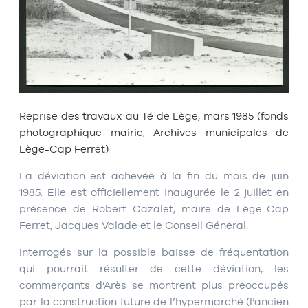
Reprise des travaux au Té de Lège, mars 1985 (fonds
photographique mairie, Archives municipales de
Lège-Cap Ferret)
La déviation est achevée à la fin du mois de juin
1985. Elle est officiellement inaugurée le 2 juillet en
présence de Robert Cazalet, maire de Lège-Cap
Ferret, Jacques Valade et le Conseil Général.
Interrogés sur la possible baisse de fréquentation
qui pourrait résulter de cette déviation, les
commerçants d’Arès se montrent plus préoccupés
par la construction future de l’hypermarché (l’ancien