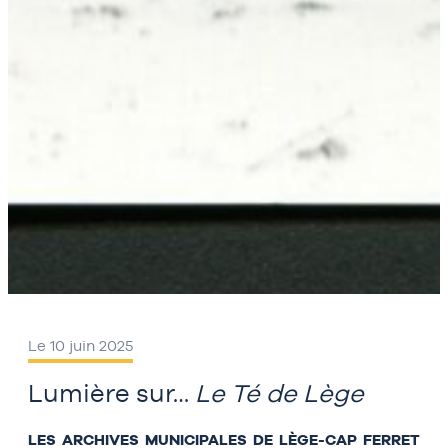
Le 10 juin 2025
Lumière sur…
Le Té de Lège
LES ARCHIVES MUNICIPALES DE LÈGE-CAP FERRET