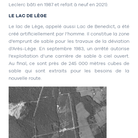
Leclerc bâti en 1987 et refait à neuf en 2021).
LE LAC DE LÈGE
Le lac de Lège, appelé aussi Lac de Benedict, a été
créé artificiellement par l’homme. Il constitue la zone
d’emprunt de sable pour les travaux de la déviation
d’Arès-Lège. En septembre 1983, un arrêté autorise
l’exploitation d’une carrière de sable à ciel ouvert.
Au final, ce sont près de 245 000 mètres cubes de
sable qui sont extraits pour les besoins de la
nouvelle route.