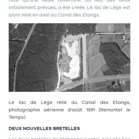
initialement prévues, a été créée. Le lac de Lège est
alors relié en aval au Canal des Etangs.
Le lac de Lège relié au Canal des Etangs,
photographie aérienne d’août 1991 (Remonter le
Temps)
DEUX NOUVELLES BRETELLES