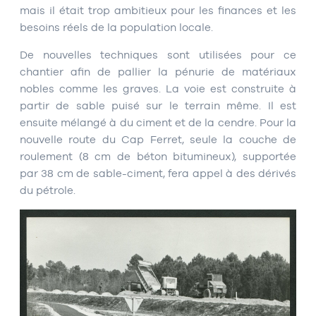
mais il était trop ambitieux pour les finances et les
besoins réels de la population locale.
De nouvelles techniques sont utilisées pour ce
chantier afin de pallier la pénurie de matériaux
nobles comme les graves. La voie est construite à
partir de sable puisé sur le terrain même. Il est
ensuite mélangé à du ciment et de la cendre. Pour la
nouvelle route du Cap Ferret, seule la couche de
roulement (8 cm de béton bitumineux), supportée
par 38 cm de sable-ciment, fera appel à des dérivés
du pétrole.