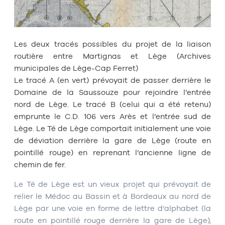
Les deux tracés possibles du projet de la liaison
routière entre Martignas et Lège (Archives
municipales de Lège-Cap Ferret)
Le tracé A (en vert) prévoyait de passer derrière le
Domaine de la Saussouze pour rejoindre l’entrée
nord de Lège. Le tracé B (celui qui a été retenu)
emprunte le C.D. 106 vers Arès et l’entrée sud de
Lège. Le Té de Lège comportait initialement une voie
de déviation derrière la gare de Lège (route en
pointillé rouge) en reprenant l’ancienne ligne de
chemin de fer.
Le Té de Lège est un vieux projet qui prévoyait de
relier le Médoc au Bassin et à Bordeaux au nord de
Lège par une voie en forme de lettre d’alphabet (la
route en pointillé rouge derrière la gare de Lège),