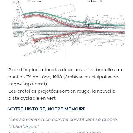
Plan d’implantation des deux nouvelles bretelles au
pont du Té de Lège, 1998 (Archives municipales de
Lège-Cap Ferret)
Les bretelles projetées sont en rouge, la nouvelle
piste cyclable en vert.
VOTRE HISTOIRE, NOTRE MÉMOIRE
“Les souvenirs d’un homme constituent sa propre
bibliothèque.”