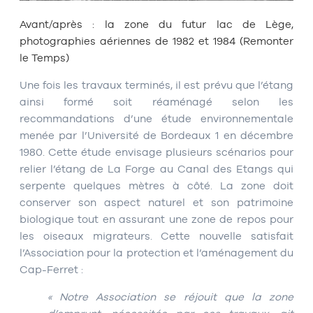
Avant/après : la zone du futur lac de Lège,
photographies aériennes de 1982 et 1984 (Remonter
le Temps)
Une fois les travaux terminés, il est prévu que l’étang
ainsi formé soit réaménagé selon les
recommandations d’une étude environnementale
menée par l’Université de Bordeaux 1 en décembre
1980. Cette étude envisage plusieurs scénarios pour
relier l’étang de La Forge au Canal des Etangs qui
serpente quelques mètres à côté. La zone doit
conserver son aspect naturel et son patrimoine
biologique tout en assurant une zone de repos pour
les oiseaux migrateurs. Cette nouvelle satisfait
l’Association pour la protection et l’aménagement du
Cap-Ferret :
« Notre Association se réjouit que la zone