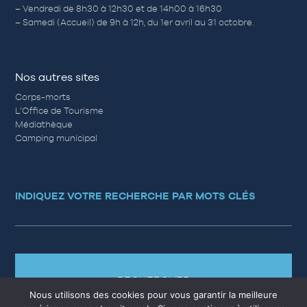
– Vendredi de 8h30 à 12h30 et de 14h00 à 16h30
– Samedi (Accueil) de 9h à 12h, du 1er avril au 31 octobre.
Nos autres sites
Corps-morts
L’Office de Tourisme
Médiathèque
Camping municipal
INDIQUEZ VOTRE RECHERCHE PAR MOTS CLÉS
RECHERCHER
Nous utilisons des cookies pour vous garantir la meilleure