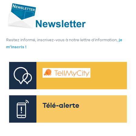
Restez informé, inscrivez-vous à notre lettre d’information,
je
m’inscris !
Télé-alerte