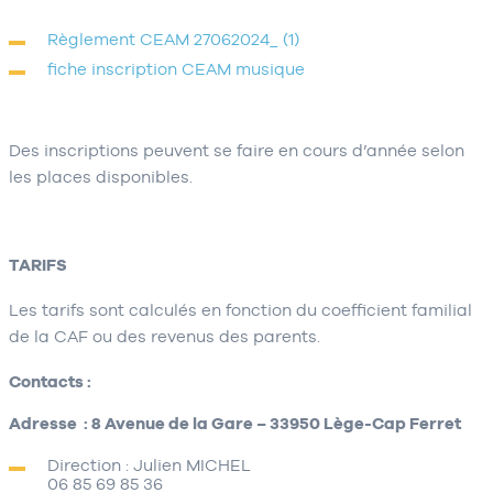
Règlement CEAM 27062024_ (1)
fiche inscription CEAM musique
Des inscriptions peuvent se faire en cours d’année selon
les places disponibles.
TARIFS
Les tarifs sont calculés en fonction du coefficient familial
de la CAF ou des revenus des parents.
Contacts :
Adresse : 8 Avenue de la Gare – 33950 Lège-Cap Ferret
Direction : Julien MICHEL
06 85 69 85 36