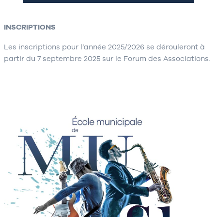
INSCRIPTIONS
Les inscriptions pour l’année 2025/2026 se dérouleront à
partir du 7 septembre 2025 sur le Forum des Associations.