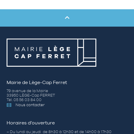
Mairie de Lège-Cap Ferret
79 avenue de la Mairie
33950 LÈGE-Cap FERRET
Tél. 05 56 03 84 00
Nous contacter
Horaires d’ouverture
– Du lundi au jeudi de 8h30 à 12h30 et de 14h00 à 17h30