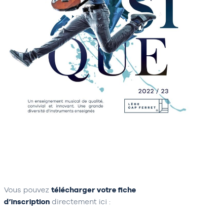
Vous pouvez
télécharger votre fiche
d’inscription
directement ici :