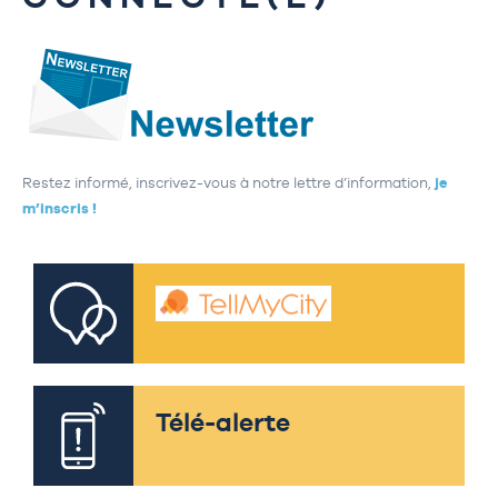
Restez informé, inscrivez-vous à notre lettre d’information,
je
m’inscris !
Télé-alerte