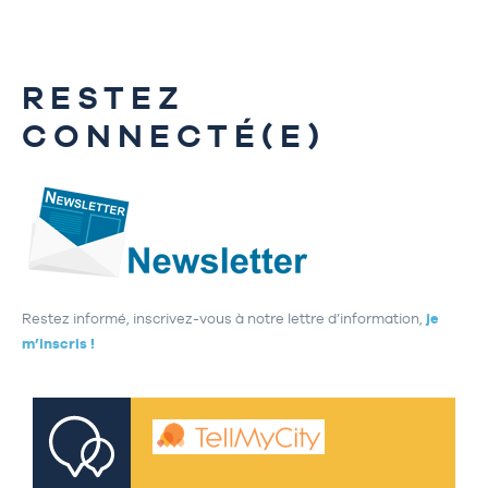
RESTEZ
CONNECTÉ(E)
Restez informé, inscrivez-vous à notre lettre d’information,
je
m’inscris !