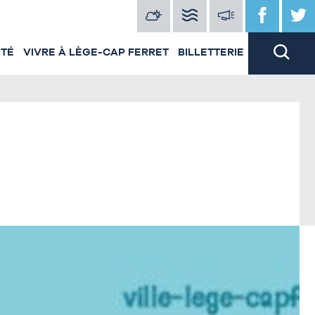
ITÉ
VIVRE À LÈGE-CAP FERRET
BILLETTERIE