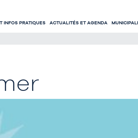
 INFOS PRATIQUES
ACTUALITÉS ET AGENDA
MUNICIPAL
 mer