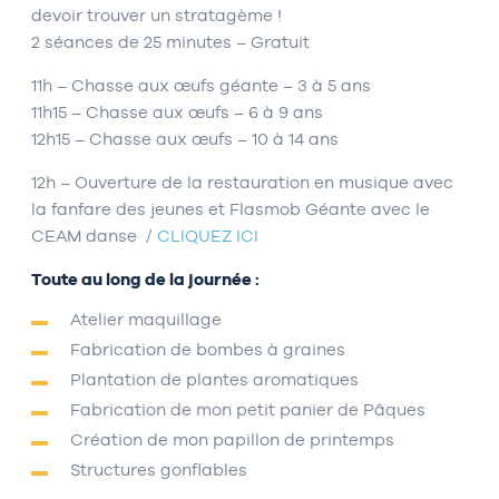
devoir trouver un stratagème !
2 séances de 25 minutes – Gratuit
11h – Chasse aux œufs géante – 3 à 5 ans
11h15 – Chasse aux œufs – 6 à 9 ans
12h15 – Chasse aux œufs – 10 à 14 ans
12h – O
uverture de la restauration en musique avec
la fanfare des jeunes et
Flasmob Géante
avec le
CEAM danse
/
CLIQUEZ ICI
Toute au long de la journée :
Atelier maquillage
Fabrication de bombes à graines
Plantation de plantes aromatiques
Fabrication de mon petit panier de Pâques
Création de mon papillon de printemps
Structures gonflables