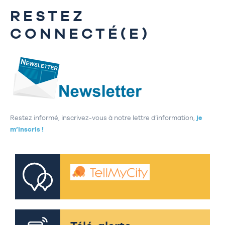
RESTEZ
CONNECTÉ(E)
Restez informé, inscrivez-vous à notre lettre d’information,
je
m’inscris !