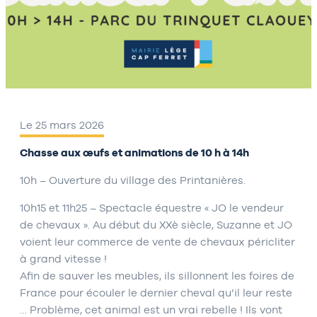
Le 25 mars 2026
Chasse aux œufs et animations de 10 h à 14h
10h – Ouverture du village des Printanières.
10h15 et 11h25 – Spectacle équestre « JO le vendeur
de chevaux ». Au début du XXè siècle, Suzanne et JO
voient leur commerce de vente de chevaux péricliter
à grand vitesse !
Afin de sauver les meubles, ils sillonnent les foires de
France pour écouler le dernier cheval qu’il leur reste
… Problème, cet animal est un vrai rebelle ! Ils vont