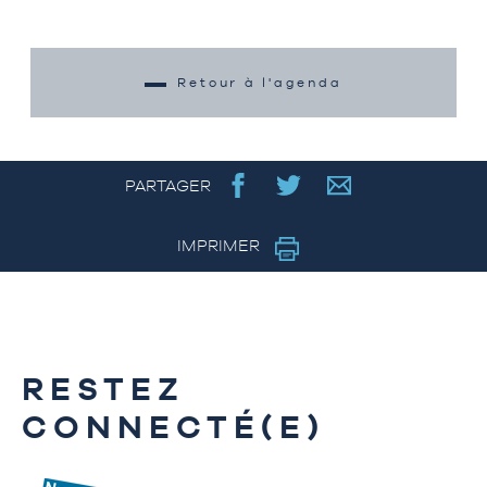
Retour à l'agenda
PARTAGER
IMPRIMER
RESTEZ
CONNECTÉ(E)