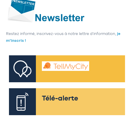
Restez informé, inscrivez-vous à notre lettre d’information,
je
m’inscris !
Télé-alerte