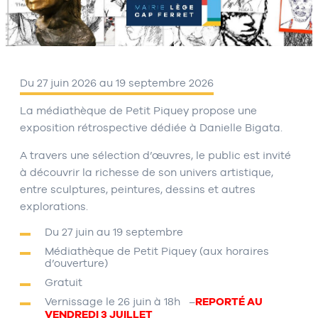
Du 27 juin 2026 au 19 septembre 2026
La médiathèque de Petit Piquey propose une
exposition rétrospective dédiée à Danielle Bigata.
A travers une sélection d’œuvres, le public est invité
à découvrir la richesse de son univers artistique,
entre sculptures, peintures, dessins et autres
explorations.
Du 27 juin au 19 septembre
Médiathèque de Petit Piquey (aux horaires
d’ouverture)
Gratuit
Vernissage le 26 juin à 18h –
REPORTÉ AU
VENDREDI 3 JUILLET