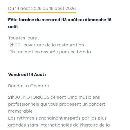
Du 14 août 2026 au 16 août 2026
Fête foraine du mercredi 13 août au dimanche 16
août
Tous les jours :
12h00 : ouverture de la restauration
19h : animation assurée par une banda
Vendredi 14 Aout :
Banda La Cocarde
21h30 : NOTORIOUS ce sont Cinq musiciens
professionnels qui vous proposent un concert
mémorable
Les rythmes s’enchaînent inspirés par les plus
grandes stars internationales de l’histoire de la