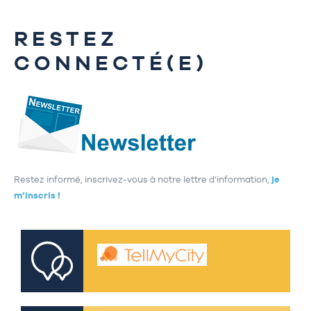
RESTEZ
CONNECTÉ(E)
Restez informé, inscrivez-vous à notre lettre d’information,
je
m’inscris !