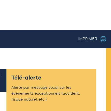
IMPRIMER
Télé-alerte
Alerte par message vocal sur les
évènements exceptionnels (accident,
risque naturel, etc.)