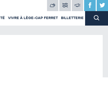
ITÉ
VIVRE À LÈGE-CAP FERRET
BILLETTERIE