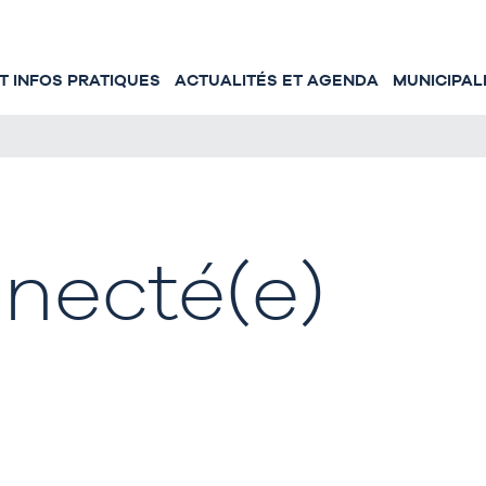
 INFOS PRATIQUES
ACTUALITÉS ET AGENDA
MUNICIPAL
necté(e)