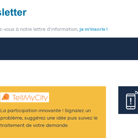
z-vous à notre lettre d’information,
je m’inscris !
La participation innovante ! Signalez un
problème, suggérez une idée puis suivez le
traitement de votre demande.