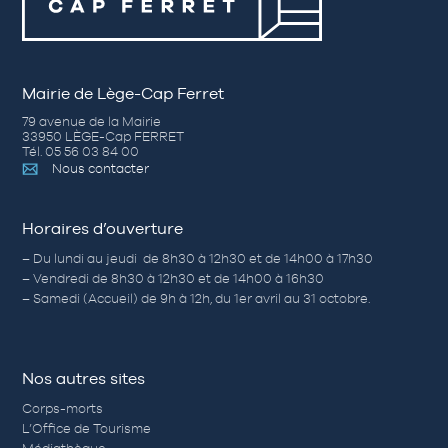
Mairie de Lège-Cap Ferret
79 avenue de la Mairie
33950 LÈGE-Cap FERRET
Tél. 05 56 03 84 00
Nous contacter
Horaires d’ouverture
– Du lundi au jeudi de 8h30 à 12h30 et de 14h00 à 17h30
– Vendredi de 8h30 à 12h30 et de 14h00 à 16h30
– Samedi (Accueil) de 9h à 12h, du 1er avril au 31 octobre.
Nos autres sites
Corps-morts
L’Office de Tourisme