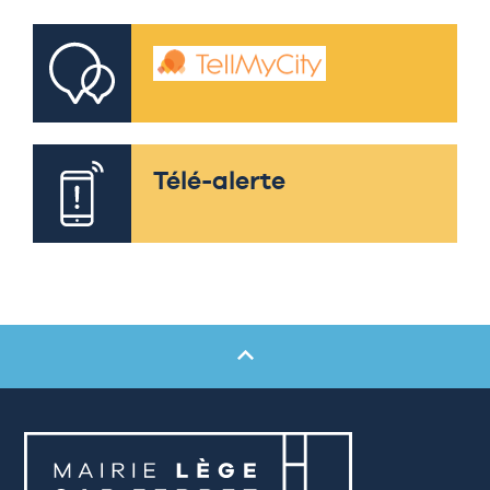
Télé-alerte