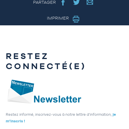
PARTAGER
IMPRIMER
RESTEZ
CONNECTÉ(E)
Restez informé, inscrivez-vous à notre lettre d’information,
je
m’inscris !