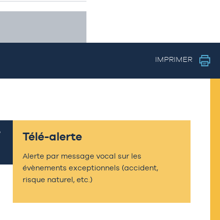
IMPRIMER
Télé-alerte
Alerte par message vocal sur les
évènements exceptionnels (accident,
risque naturel, etc.)