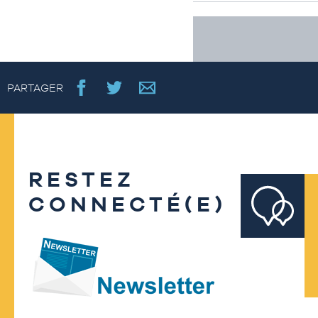
PARTAGER
RESTEZ
CONNECTÉ(E)