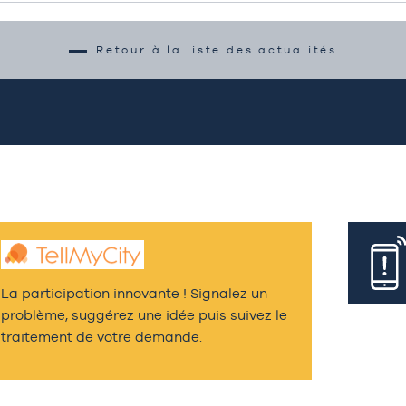
Retour à la liste des actualités
La participation innovante ! Signalez un
problème, suggérez une idée puis suivez le
traitement de votre demande.