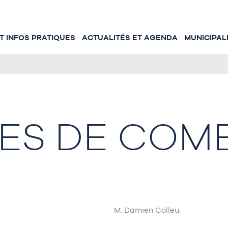
 INFOS PRATIQUES
ACTUALITÉS ET AGENDA
MUNICIPAL
ES DE COM
M. Damien Colleu.