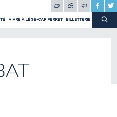
ITÉ
VIVRE À LÈGE-CAP FERRET
BILLETTERIE
BAT