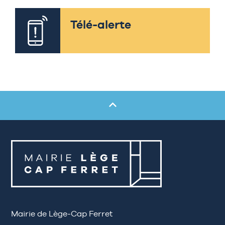
Télé-alerte
Mairie de Lège-Cap Ferret