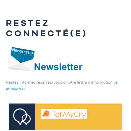
RESTEZ
CONNECTÉ(E)
Restez informé, inscrivez-vous à notre lettre d’information,
je
m’inscris !