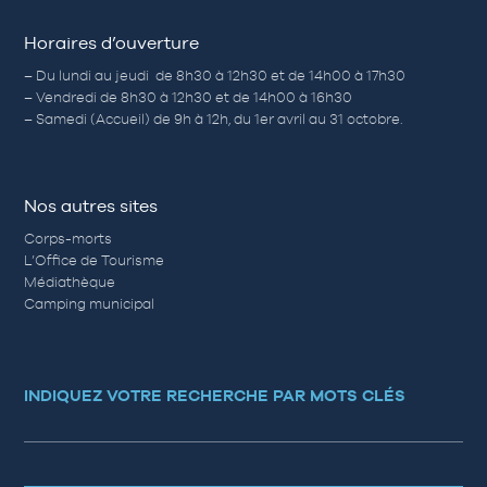
Horaires d’ouverture
– Du lundi au jeudi de 8h30 à 12h30 et de 14h00 à 17h30
– Vendredi de 8h30 à 12h30 et de 14h00 à 16h30
– Samedi (Accueil) de 9h à 12h, du 1er avril au 31 octobre.
Nos autres sites
Corps-morts
L’Office de Tourisme
Médiathèque
Camping municipal
INDIQUEZ VOTRE RECHERCHE PAR MOTS CLÉS