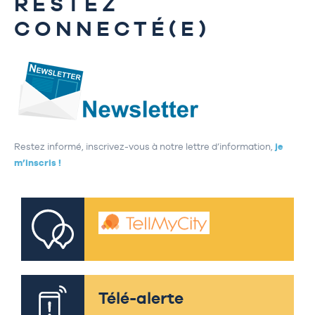
RESTEZ
CONNECTÉ(E)
Restez informé, inscrivez-vous à notre lettre d’information,
je
m’inscris !
Télé-alerte