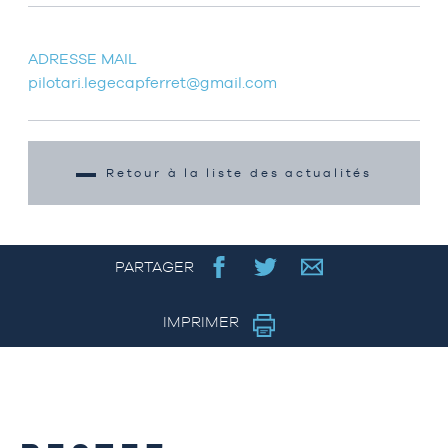
ADRESSE MAIL
pilotari.legecapferret@gmail.com
Retour à la liste des actualités
PARTAGER
IMPRIMER