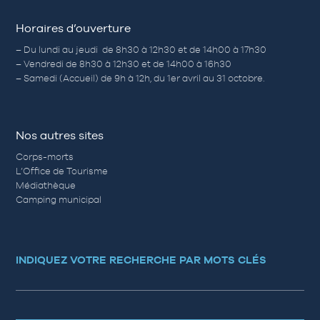
Horaires d’ouverture
– Du lundi au jeudi de 8h30 à 12h30 et de 14h00 à 17h30
– Vendredi de 8h30 à 12h30 et de 14h00 à 16h30
– Samedi (Accueil) de 9h à 12h, du 1er avril au 31 octobre.
Nos autres sites
Corps-morts
L’Office de Tourisme
Médiathèque
Camping municipal
INDIQUEZ VOTRE RECHERCHE PAR MOTS CLÉS