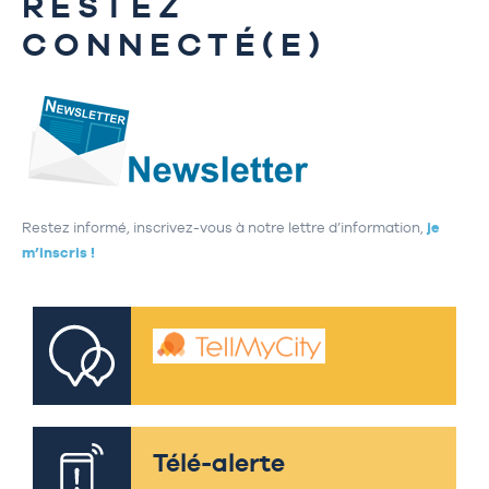
RESTEZ
CONNECTÉ(E)
Restez informé, inscrivez-vous à notre lettre d’information,
je
m’inscris !
Télé-alerte