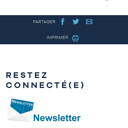
PARTAGER
IMPRIMER
RESTEZ
CONNECTÉ(E)