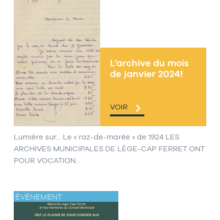
L’archive du mois
de janvier 2024!
VOIR
Lumière sur… Le « raz-de-marée » de 1924 LES
ARCHIVES MUNICIPALES DE LÈGE-CAP FERRET ONT
POUR VOCATION…
ÉVÈNEMENT