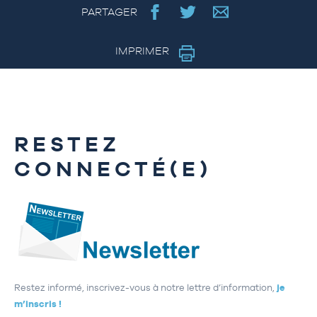
PARTAGER
IMPRIMER
RESTEZ
CONNECTÉ(E)
Restez informé, inscrivez-vous à notre lettre d’information,
je
m’inscris !