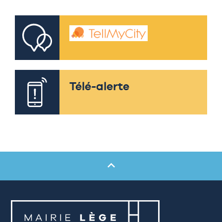
Télé-alerte