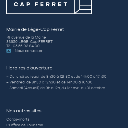
Mairie de Lège-Cap Ferret
79 avenue de la Mairie
33950 LÈGE-Cap FERRET
Tél. 05 56 03 84 00
Nous contacter
Horaires d’ouverture
– Du lundi au jeudi de 8h30 à 12h30 et de 14h00 à 17h30
– Vendredi de 8h30 à 12h30 et de 14h00 à 16h30
– Samedi (Accueil) de 9h à 12h, du 1er avril au 31 octobre.
Nos autres sites
Corps-morts
L’Office de Tourisme